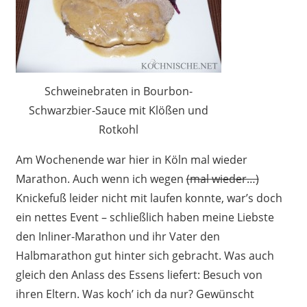
Schweinebraten in Bourbon-
Schwarzbier-Sauce mit Klößen und
Rotkohl
Am Wochenende war hier in Köln mal wieder
Marathon. Auch wenn ich wegen
(mal wieder…)
Knickefuß leider nicht mit laufen konnte, war’s doch
ein nettes Event – schließlich haben meine Liebste
den Inliner-Marathon und ihr Vater den
Halbmarathon gut hinter sich gebracht. Was auch
gleich den Anlass des Essens liefert: Besuch von
ihren Eltern. Was koch’ ich da nur? Gewünscht