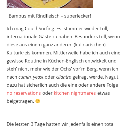
Bambus mit Rindfleisch – superlecker!
Ich mag CouchSurfing. Es ist immer wieder toll,
internationale Gäste zu haben. Besonders toll, wenn
diese aus einem ganz anderen (kulinarischen)
Kulturkreis kommen. Mittlerweile habe ich auch eine
gewisse Routine in Küchen-Englisch entwickelt und
steh’ nicht mehr wie der Ochs’ vor’m Berg, wenn ich
nach
cumin,
yeast
oder
cilantro
gefragt werde. Nagut,
dazu hat sicherlich auch die eine oder andere Folge
no reservations
oder
kitchen nightmares
etwas
beigetragen.
Die letzten 3 Tage hatten wir jedenfalls einen total