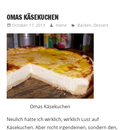
OMAS KÄSEKUCHEN
October 17, 2013
mene
Backen
,
Dessert
Omas Käsekuchen
Neulich hatte ich wirklich, wirklich Lust auf
Käsekuchen. Aber nicht irgendeinen, sondern den,