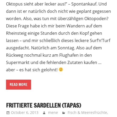
Oktopus sieht aber lecker aus!” – Spontankauf. Und
dann ist er natürlich doch nicht wie geplant gegessen
worden. Also, was tun mit überzähligen Oktopoden?
Diese Frage habe ich mir beim Wandern auf dem
Rheinsteig einige Stunden durch den Kopf gehen
lassen – und mir schließlich dieses leckere Surf’n’Turf
ausgedacht. Natürlich am Sonntag. Also auf dem
Rückweg nochmal kurz am Flughafen in den
Supermarkt und die fehlenden Zutaten kaufen …
aber – es hat sich gelohnt!
READ MORE
FRITTIERTE SARDELLEN (TAPAS)
October 6, 2013
mene
Fisch & Meeresfrüchte
,