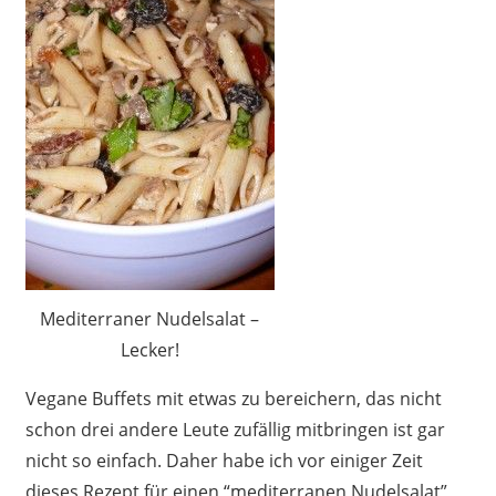
Mediterraner Nudelsalat –
Lecker!
Vegane Buffets mit etwas zu bereichern, das nicht
schon drei andere Leute zufällig mitbringen ist gar
nicht so einfach. Daher habe ich vor einiger Zeit
dieses Rezept für einen “mediterranen Nudelsalat”