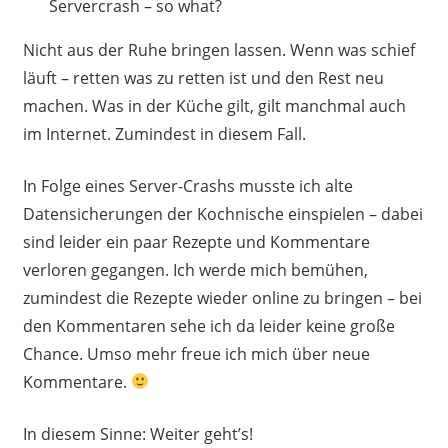
Servercrash – so what?
Nicht aus der Ruhe bringen lassen. Wenn was schief
läuft – retten was zu retten ist und den Rest neu
machen. Was in der Küche gilt, gilt manchmal auch
im Internet. Zumindest in diesem Fall.
In Folge eines Server-Crashs musste ich alte
Datensicherungen der Kochnische einspielen – dabei
sind leider ein paar Rezepte und Kommentare
verloren gegangen. Ich werde mich bemühen,
zumindest die Rezepte wieder online zu bringen – bei
den Kommentaren sehe ich da leider keine große
Chance. Umso mehr freue ich mich über neue
Kommentare.
In diesem Sinne: Weiter geht’s!