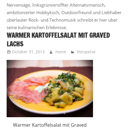
Nervensäge, linksgrünversiffter Alternativmensch,
ambitionierter Hobbykoch, Outdoorfreund und Liebhaber
überlauter Rock- und Technomusik schreibt er hier über
seine kulinarischen Erlebnisse.
WARMER KARTOFFELSALAT MIT GRAVED
LACHS
October 31, 2013
mene
Vorspeise
Warmer Kartoffelsalat mit Graved