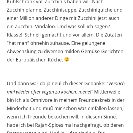
Kühlschrank voll Zucchinis haben will. Nach
Zucchinipfanne, Zucchinisuppe, Zucchiniquiche und
einer Million anderer Dinge mit Zucchini jetzt auch
ein Zucchini-Vindaloo. Und was soll ich sagen?
Klasse! Schnell gemacht und vor allem: Die Zutaten
“hat man” ohnehin zuhause. Eine gelungene
Abwechslung zu diversen milden Gemüse-Gerichten
der Europäischen Küche.
Und dann war da ja neulich dieser Gedanke:
“Versuch
mal wieder öfter vegan zu kochen, mene!”
Mittlerweile
bin ich als Omnivore in meinem Freundeskreis in der
Minderheit und muß mir schon was einfallen lassen,
wenn ich Freunde bekochen will. In diesem Sinne,
habe ich bei Rajah-Spices mal nachgefragt, ob deren