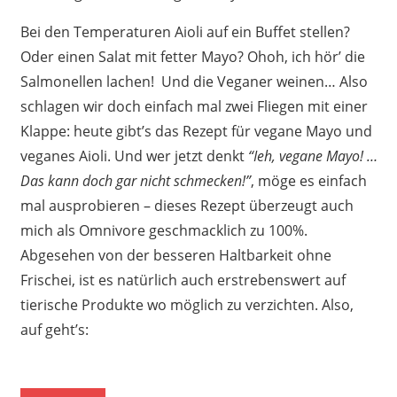
Bei den Temperaturen Aioli auf ein Buffet stellen?
Oder einen Salat mit fetter Mayo? Ohoh, ich hör’ die
Salmonellen lachen! Und die Veganer weinen… Also
schlagen wir doch einfach mal zwei Fliegen mit einer
Klappe: heute gibt’s das Rezept für vegane Mayo und
veganes Aioli. Und wer jetzt denkt
“Ieh, vegane Mayo! …
Das kann doch gar nicht schmecken!”
, möge es einfach
mal ausprobieren – dieses Rezept überzeugt auch
mich als Omnivore geschmacklich zu 100%.
Abgesehen von der besseren Haltbarkeit ohne
Frischei, ist es natürlich auch erstrebenswert auf
tierische Produkte wo möglich zu verzichten. Also,
auf geht’s: