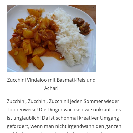
Zucchini Vindaloo mit Basmati-Reis und
Achar!
Zucchini, Zucchini, Zucchini! Jeden Sommer wieder!
Tonnenweise! Die Dinger wachsen wie unkraut – es
ist unglaublich! Da ist schonmal kreativer Umgang
gefordert, wenn man nicht irgendwann den ganzen