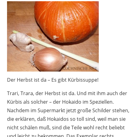
Der Herbst ist da – Es gibt Kürbissuppe!
Trari, Trara, der Herbst ist da. Und mit ihm auch der
Kürbis als solcher – der Hokaido im Speziellen.
Nachdem im Supermarkt jetzt große Schilder stehen,
die erklären, daß Hokaidos so toll sind, weil man sie
nicht schälen muß, sind die Teile wohl recht beliebt
und leicht zu bekommen. Das Exemplar rechts