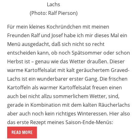
Lachs
(Photo: Ralf Pierson)
Für mein kleines Kochründchen mit meinen
Freunden Ralf und Josef habe ich mir dieses Mal ein
Menü ausgedacht, daß sich nicht so recht
entscheiden kann, ob noch Spätsommer oder schon
Herbst ist – genau wie das Wetter draußen. Dieser
warme Kartoffelsalat mit kalt geräuchertem Graved-
Lachs ist ein wunderbarer erster Gang. Die frischen
Kartoffeln als warmer Kartoffelsalat freuen einen
auch bei nicht allzu sommerlichem Wetter, sind,
gerade in Kombination mit dem kalten Räucherlachs
aber auch noch kein richtiges Winteressen. Hier also
das erste Rezept meines Saison-Ende-Menüs:
READ MORE