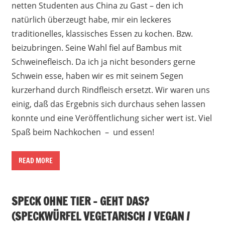
netten Studenten aus China zu Gast – den ich
natürlich überzeugt habe, mir ein leckeres
traditionelles, klassisches Essen zu kochen. Bzw.
beizubringen. Seine Wahl fiel auf Bambus mit
Schweinefleisch. Da ich ja nicht besonders gerne
Schwein esse, haben wir es mit seinem Segen
kurzerhand durch Rindfleisch ersetzt. Wir waren uns
einig, daß das Ergebnis sich durchaus sehen lassen
konnte und eine Veröffentlichung sicher wert ist. Viel
Spaß beim Nachkochen – und essen!
READ MORE
SPECK OHNE TIER – GEHT DAS?
(SPECKWÜRFEL VEGETARISCH / VEGAN /