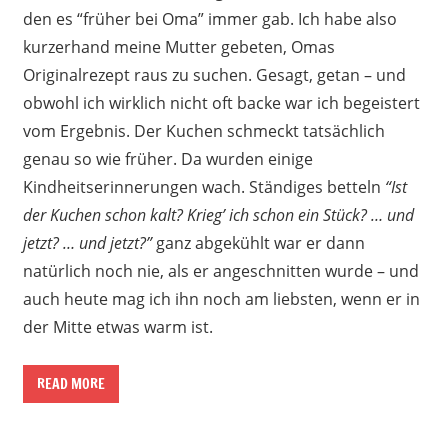
den es “früher bei Oma” immer gab. Ich habe also
kurzerhand meine Mutter gebeten, Omas
Originalrezept raus zu suchen. Gesagt, getan – und
obwohl ich wirklich nicht oft backe war ich begeistert
vom Ergebnis. Der Kuchen schmeckt tatsächlich
genau so wie früher. Da wurden einige
Kindheitserinnerungen wach. Ständiges betteln
“Ist
der Kuchen schon kalt? Krieg’ ich schon ein Stück? … und
jetzt? … und jetzt?”
ganz abgekühlt war er dann
natürlich noch nie, als er angeschnitten wurde – und
auch heute mag ich ihn noch am liebsten, wenn er in
der Mitte etwas warm ist.
READ MORE