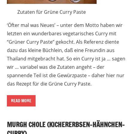
Zutaten für Grüne Curry Paste
‘Öfter mal was Neues’ – unter dem Motto haben wir
letzten ein wunderbares vegetarisches Curry mit
“Grüner Curry Paste” gekocht. Als Referenz diente
dazu das kleine Büchlein, daß eine Freundin aus
Thailand mitgebracht hat. So ein Curry ist ja … sagen
wir … variabel was die Zutaten angeht – der
spannende Teil ist die Gewürzpaste – daher hier nur
das Rezept für die Grüne Curry Paste.
READ MORE
MURGH CHOLE (KICHERERBSEN-HÄHNCHEN-
CURRY)