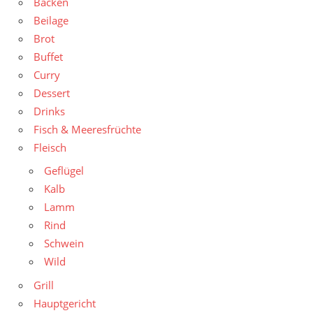
Backen
Beilage
Brot
Buffet
Curry
Dessert
Drinks
Fisch & Meeresfrüchte
Fleisch
Geflügel
Kalb
Lamm
Rind
Schwein
Wild
Grill
Hauptgericht