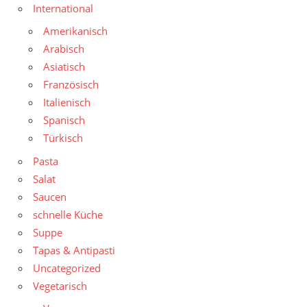
International
Amerikanisch
Arabisch
Asiatisch
Französisch
Italienisch
Spanisch
Türkisch
Pasta
Salat
Saucen
schnelle Küche
Suppe
Tapas & Antipasti
Uncategorized
Vegetarisch