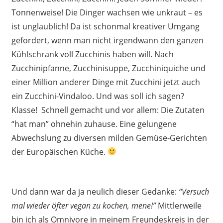
Tonnenweise! Die Dinger wachsen wie unkraut – es
ist unglaublich! Da ist schonmal kreativer Umgang
gefordert, wenn man nicht irgendwann den ganzen
Kühlschrank voll Zucchinis haben will. Nach
Zucchinipfanne, Zucchinisuppe, Zucchiniquiche und
einer Million anderer Dinge mit Zucchini jetzt auch
ein Zucchini-Vindaloo. Und was soll ich sagen?
Klasse! Schnell gemacht und vor allem: Die Zutaten
“hat man” ohnehin zuhause. Eine gelungene
Abwechslung zu diversen milden Gemüse-Gerichten
der Europäischen Küche.
Und dann war da ja neulich dieser Gedanke:
“Versuch
mal wieder öfter vegan zu kochen, mene!”
Mittlerweile
bin ich als Omnivore in meinem Freundeskreis in der