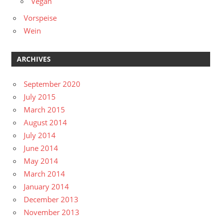
Vegan
Vorspeise
Wein
ARCHIVES
September 2020
July 2015
March 2015
August 2014
July 2014
June 2014
May 2014
March 2014
January 2014
December 2013
November 2013