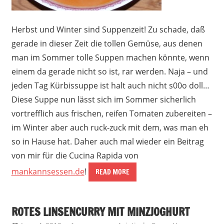
Herbst und Winter sind Suppenzeit! Zu schade, daß
gerade in dieser Zeit die tollen Gemüse, aus denen
man im Sommer tolle Suppen machen könnte, wenn
einem da gerade nicht so ist, rar werden. Naja – und
jeden Tag Kürbissuppe ist halt auch nicht s00o doll…
Diese Suppe nun lässt sich im Sommer sicherlich
vortrefflich aus frischen, reifen Tomaten zubereiten –
im Winter aber auch ruck-zuck mit dem, was man eh
so in Hause hat. Daher auch mal wieder ein Beitrag
von mir für die Cucina Rapida von
mankannsessen.de
!
READ MORE
ROTES LINSENCURRY MIT MINZJOGHURT