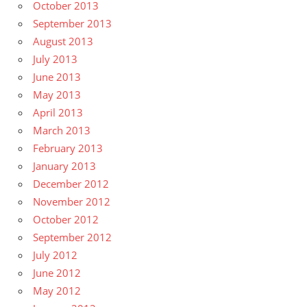
October 2013
September 2013
August 2013
July 2013
June 2013
May 2013
April 2013
March 2013
February 2013
January 2013
December 2012
November 2012
October 2012
September 2012
July 2012
June 2012
May 2012