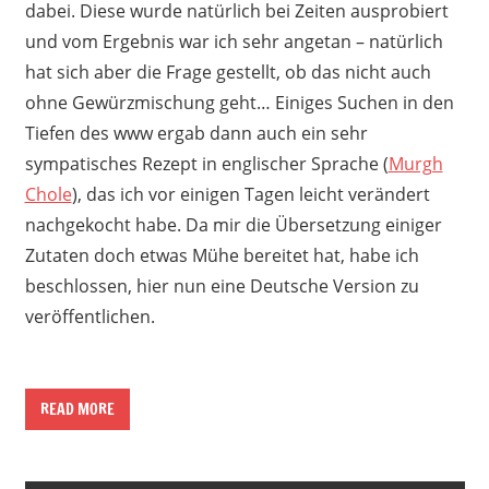
dabei. Diese wurde natürlich bei Zeiten ausprobiert
und vom Ergebnis war ich sehr angetan – natürlich
hat sich aber die Frage gestellt, ob das nicht auch
ohne Gewürzmischung geht… Einiges Suchen in den
Tiefen des www ergab dann auch ein sehr
sympatisches Rezept in englischer Sprache (
Murgh
Chole
), das ich vor einigen Tagen leicht verändert
nachgekocht habe. Da mir die Übersetzung einiger
Zutaten doch etwas Mühe bereitet hat, habe ich
beschlossen, hier nun eine Deutsche Version zu
veröffentlichen.
READ MORE