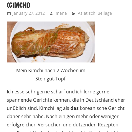
(GIMCHI)
January 27, 2012
mene
Asiatisch
,
Beilage
Mein Kimchi nach 2 Wochen im
Steingut-Topf.
Ich esse sehr gerne scharf und ich lerne gerne
spannende Gerichte kennen, die in Deutschland eher
unüblich sind. Kimchi lag als
das
koreanische Gericht
daher sehr nahe. Nach einigen mehr oder weniger
erfolgreichen Versuchen und dutzenden Rezepten