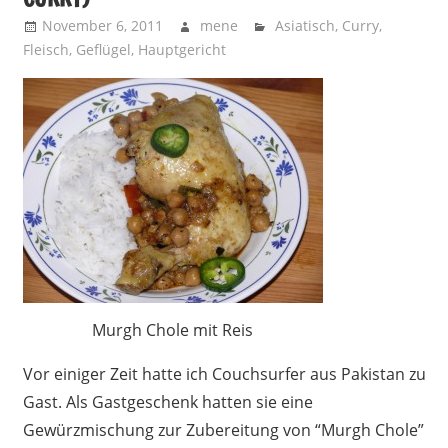
November 6, 2011
mene
Asiatisch
,
Curry
,
Fleisch
,
Geflügel
,
Hauptgericht
Murgh Chole mit Reis
Vor einiger Zeit hatte ich Couchsurfer aus Pakistan zu
Gast. Als Gastgeschenk hatten sie eine
Gewürzmischung zur Zubereitung von “Murgh Chole”