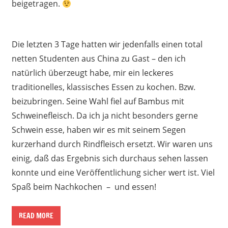
beigetragen.
Die letzten 3 Tage hatten wir jedenfalls einen total
netten Studenten aus China zu Gast – den ich
natürlich überzeugt habe, mir ein leckeres
traditionelles, klassisches Essen zu kochen. Bzw.
beizubringen. Seine Wahl fiel auf Bambus mit
Schweinefleisch. Da ich ja nicht besonders gerne
Schwein esse, haben wir es mit seinem Segen
kurzerhand durch Rindfleisch ersetzt. Wir waren uns
einig, daß das Ergebnis sich durchaus sehen lassen
konnte und eine Veröffentlichung sicher wert ist. Viel
Spaß beim Nachkochen – und essen!
READ MORE