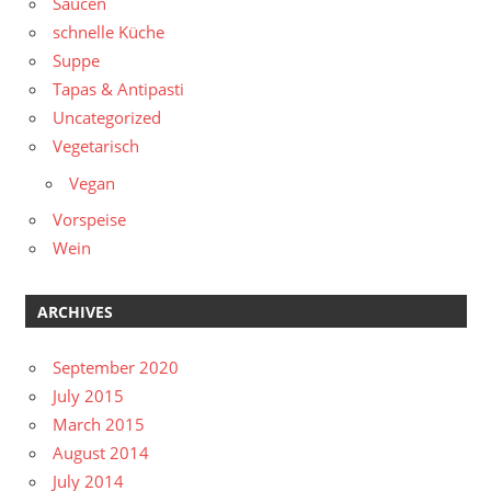
Saucen
schnelle Küche
Suppe
Tapas & Antipasti
Uncategorized
Vegetarisch
Vegan
Vorspeise
Wein
ARCHIVES
September 2020
July 2015
March 2015
August 2014
July 2014