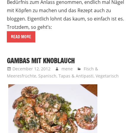
Bedürfnis zum Anlass genommen, endlich mal Nägel
mit Köpfen zu machen und das Rezept auch zu
bloggen. Eigentlich lohnt das kaum, so einfach ist es.
Trotzdem, so geht’s:
READ MORE
GAMBAS MIT KNOBLAUCH
December 12, 2012
mene
Fisch &
Meeresfrüchte
,
Spanisch
,
Tapas & Antipasti
,
Vegetarisch