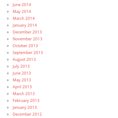
June 2014
May 2014
March 2014
January 2014
December 2013
November 2013
October 2013
September 2013
August 2013
July 2013
June 2013
May 2013
April 2013
March 2013
February 2013
January 2013
December 2012