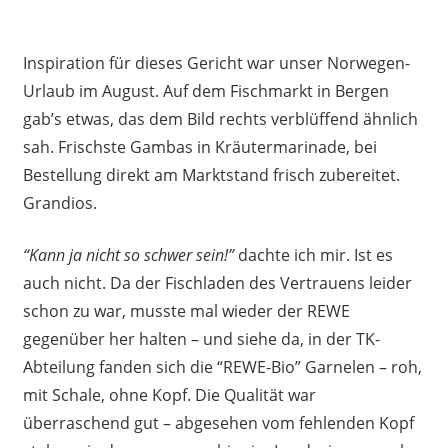
Inspiration für dieses Gericht war unser Norwegen-
Urlaub im August. Auf dem Fischmarkt in Bergen
gab’s etwas, das dem Bild rechts verblüffend ähnlich
sah. Frischste Gambas in Kräutermarinade, bei
Bestellung direkt am Marktstand frisch zubereitet.
Grandios.
“Kann ja nicht so schwer sein!”
dachte ich mir. Ist es
auch nicht. Da der Fischladen des Vertrauens leider
schon zu war, musste mal wieder der REWE
gegenüber her halten – und siehe da, in der TK-
Abteilung fanden sich die “REWE-Bio” Garnelen – roh,
mit Schale, ohne Kopf. Die Qualität war
überraschend gut – abgesehen vom fehlenden Kopf