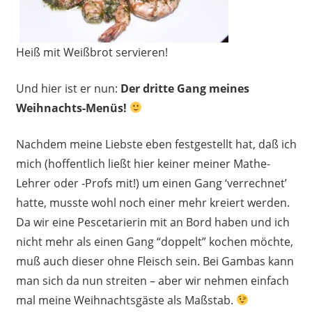
Heiß mit Weißbrot servieren!
Und hier ist er nun:
Der dritte Gang meines
Weihnachts-Menüs!
Nachdem meine Liebste eben festgestellt hat, daß ich
mich (hoffentlich ließt hier keiner meiner Mathe-
Lehrer oder -Profs mit!) um einen Gang ‘verrechnet’
hatte, musste wohl noch einer mehr kreiert werden.
Da wir eine Pescetarierin mit an Bord haben und ich
nicht mehr als einen Gang “doppelt” kochen möchte,
muß auch dieser ohne Fleisch sein. Bei Gambas kann
man sich da nun streiten – aber wir nehmen einfach
mal meine Weihnachtsgäste als Maßstab.