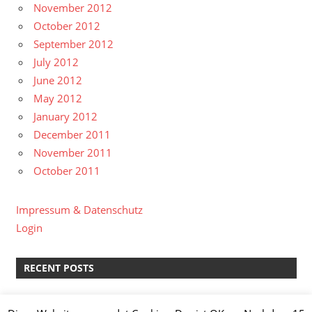
November 2012
October 2012
September 2012
July 2012
June 2012
May 2012
January 2012
December 2011
November 2011
October 2011
Impressum & Datenschutz
Login
RECENT POSTS
kreative Pause II