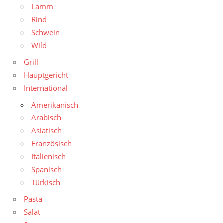
Lamm
Rind
Schwein
Wild
Grill
Hauptgericht
International
Amerikanisch
Arabisch
Asiatisch
Französisch
Italienisch
Spanisch
Türkisch
Pasta
Salat