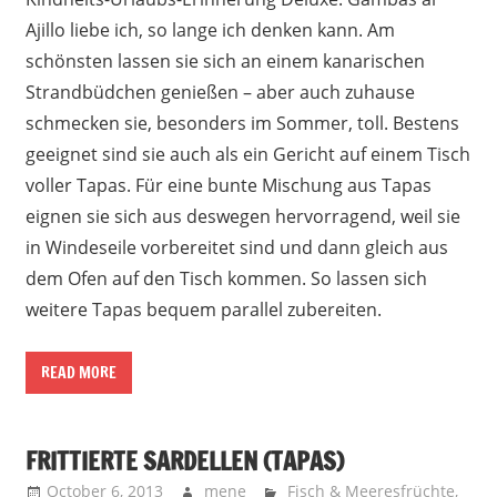
Ajillo liebe ich, so lange ich denken kann. Am
schönsten lassen sie sich an einem kanarischen
Strandbüdchen genießen – aber auch zuhause
schmecken sie, besonders im Sommer, toll. Bestens
geeignet sind sie auch als ein Gericht auf einem Tisch
voller Tapas. Für eine bunte Mischung aus Tapas
eignen sie sich aus deswegen hervorragend, weil sie
in Windeseile vorbereitet sind und dann gleich aus
dem Ofen auf den Tisch kommen. So lassen sich
weitere Tapas bequem parallel zubereiten.
READ MORE
FRITTIERTE SARDELLEN (TAPAS)
October 6, 2013
mene
Fisch & Meeresfrüchte
,