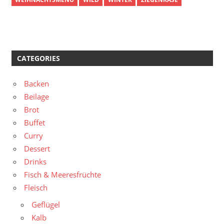
CATEGORIES
Backen
Beilage
Brot
Buffet
Curry
Dessert
Drinks
Fisch & Meeresfrüchte
Fleisch
Geflügel
Kalb