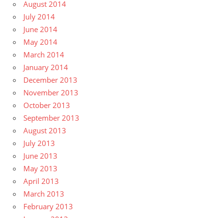
August 2014
July 2014
June 2014
May 2014
March 2014
January 2014
December 2013
November 2013
October 2013
September 2013
August 2013
July 2013
June 2013
May 2013
April 2013
March 2013
February 2013