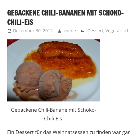
GEBACKENE CHILI-BANANEN MIT SCHOKO-
CHILI-EIS
December 30, 2012
mene
Dessert
,
Vegetarisch
Gebackene Chili-Banane mit Schoko-
Chili-Eis.
Ein Dessert für das Weihnatsessen zu finden war gar