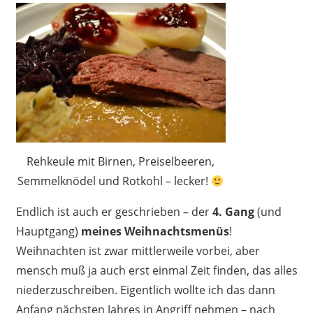
Rehkeule mit Birnen, Preiselbeeren,
Semmelknödel und Rotkohl – lecker!
Endlich ist auch er geschrieben – der
4. Gang
(und
Hauptgang)
meines Weihnachtsmenüs
!
Weihnachten ist zwar mittlerweile vorbei, aber
mensch muß ja auch erst einmal Zeit finden, das alles
niederzuschreiben. Eigentlich wollte ich das dann
Anfang nächsten Jahres in Angriff nehmen – nach