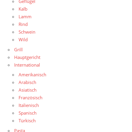
Geflügel
Kalb
Lamm
Rind
Schwein
Wild
Grill
Hauptgericht
International
Amerikanisch
Arabisch
Asiatisch
Französisch
Italienisch
Spanisch
Türkisch
Pasta