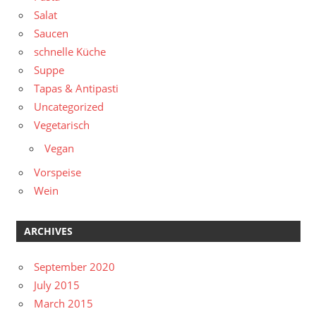
Salat
Saucen
schnelle Küche
Suppe
Tapas & Antipasti
Uncategorized
Vegetarisch
Vegan
Vorspeise
Wein
ARCHIVES
September 2020
July 2015
March 2015