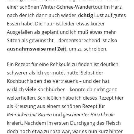
einer schönen Winter-Schnee-Wandertour im Harz,
nach der ich dann auch wieder
richtig
Lust auf gutes
Essen habe. Die Tour ist leider etwas kürzer
Ausgefallen als geplant und ich muß etwas mehr
Sitzen als gewünscht – dementsprechend ist also
ausnahmsweise mal Zeit
, um zu schreiben.
Ein Rezept für eine Rehkeule zu finden ist deutlich
schwerer als ich vermutet hatte. Selbst der
Kochbuchladen des Vertrauens – und der hat
wirklich
viele
Kochbücher – konnte da nicht ganz
weiterhelfen. Schließlich habe ich dieses Rezept hier
als Kreuzung aus einem schönen Rezept für
Rehrücken mit Birnen
und
geschmorter Hirschkeule
kreiert. Nachdem im ersten Durchgang das Fleisch
doch noch etwa zu rosa war, war es nun kurz hinter