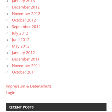
January 2013
December 2012
November 2012
October 2012
September 2012
July 2012
June 2012
May 2012
January 2012
December 2011
November 2011
October 2011
Impressum & Datenschutz
Login
RECENT POSTS