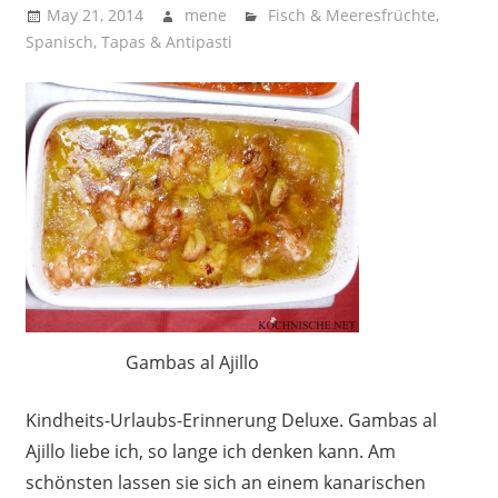
May 21, 2014
mene
Fisch & Meeresfrüchte
,
Spanisch
,
Tapas & Antipasti
Gambas al Ajillo
Kindheits-Urlaubs-Erinnerung Deluxe. Gambas al
Ajillo liebe ich, so lange ich denken kann. Am
schönsten lassen sie sich an einem kanarischen