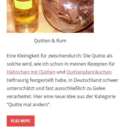
Quitten & Rum
Eine Kleinigkeit für zwischendurch: Die Quitte als
solche wird, wie ich schon in meinen Rezepten für
Hähnchen mit Quitten
und
Quittenpfannkuchen
tieftraurig festgestellt habe, in Deutschland schwer
unterschätzt und fast ausschließlich zu Gelee
verarbeitet. Hier eine neue Idee aus der Kategorie
“Quitte mal anders”.
READ MORE