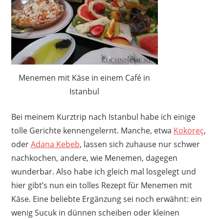
Menemen mit Käse in einem Café in
Istanbul
Bei meinem Kurztrip nach Istanbul habe ich einige
tolle Gerichte kennengelernt. Manche, etwa
Kokoreç
,
oder
Adana Kebeb
, lassen sich zuhause nur schwer
nachkochen, andere, wie Menemen, dagegen
wunderbar. Also habe ich gleich mal losgelegt und
hier gibt’s nun ein tolles Rezept für Menemen mit
Käse. Eine beliebte Ergänzung sei noch erwähnt: ein
wenig Sucuk in dünnen scheiben oder kleinen