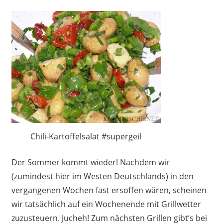
Chili-Kartoffelsalat #supergeil
Der Sommer kommt wieder! Nachdem wir
(zumindest hier im Westen Deutschlands) in den
vergangenen Wochen fast ersoffen wären, scheinen
wir tatsächlich auf ein Wochenende mit Grillwetter
zuzusteuern. Jucheh! Zum nächsten Grillen gibt’s bei