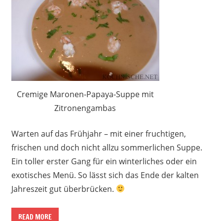
Cremige Maronen-Papaya-Suppe mit
Zitronengambas
Warten auf das Frühjahr – mit einer fruchtigen,
frischen
und doch nicht allzu sommerlichen Suppe.
Ein toller erster Gang für ein winterliches oder ein
exotisches Menü. So lässt sich das Ende der kalten
Jahreszeit gut überbrücken.
READ MORE