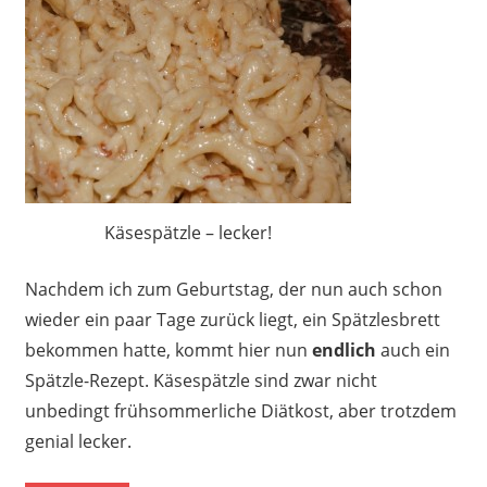
Käsespätzle – lecker!
Nachdem ich zum Geburtstag, der nun auch schon
wieder ein paar Tage zurück liegt, ein Spätzlesbrett
bekommen hatte, kommt hier nun
endlich
auch ein
Spätzle-Rezept. Käsespätzle sind zwar nicht
unbedingt frühsommerliche Diätkost, aber trotzdem
genial lecker.