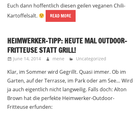
Euch dann hoffentlich diesen geilen veganen Chili-
Kartoffelsalt.
READ MORE
HEIMWERKER-TIPP: HEUTE MAL OUTDOOR-
FRITTEUSE STATT GRILL!
June 14, 2014
mene
Uncategorized
Klar, im Sommer wird Gegrillt. Quasi immer. Ob im
Garten, auf der Terrasse, im Park oder am See… Wird
ja auch eigentlich nicht langweilig. Falls doch: Alton
Brown hat die perfekte Heimwerker-Outdoor-
Fritteuse erfunden: