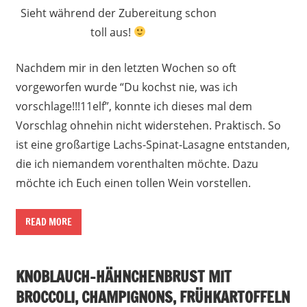
Sieht während der Zubereitung schon
toll aus!
Nachdem mir in den letzten Wochen so oft
vorgeworfen wurde “Du kochst nie, was ich
vorschlage!!!11elf”, konnte ich dieses mal dem
Vorschlag ohnehin nicht widerstehen. Praktisch. So
ist eine großartige Lachs-Spinat-Lasagne entstanden,
die ich niemandem vorenthalten möchte. Dazu
möchte ich Euch einen tollen Wein vorstellen.
READ MORE
KNOBLAUCH-HÄHNCHENBRUST MIT
BROCCOLI, CHAMPIGNONS, FRÜHKARTOFFELN