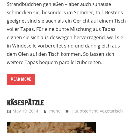
Strandbüdchen genießen – aber auch zuhause
schmecken sie, besonders im Sommer, toll. Bestens
geeignet sind sie auch als ein Gericht auf einem Tisch
voller Tapas. Für eine bunte Mischung aus Tapas
eignen sie sich aus deswegen hervorragend, weil sie
in Windeseile vorbereitet sind und dann gleich aus
dem Ofen auf den Tisch kommen. So lassen sich
weitere Tapas bequem parallel zubereiten.
READ MORE
KÄSESPÄTZLE
May 19, 2014
mene
Hauptgericht
,
Vegetarisch