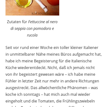
Zutaten für
Fettuccine al nero
di seppia con pomodoro e
rucola
Seit vor rund einer Woche ein toller kleiner Italiener
in unmittelbarer Nähe meines Büros aufgemacht hat,
habe ich meine Begeisterung für die Italienische
Küche wiederentdeckt. Nicht, daß ich jemals nicht
von ihr begeistert gewesen wäre – ich habe meine
Fühler in letzter Zeit nur mehr in andere Richtungen
ausgestreckt. Das allwöchentliche Phänomen – was
koche ich sonntags – hat mich auch mal wieder
eingeholt und die Tomaten, die Frühlingszwiebeln