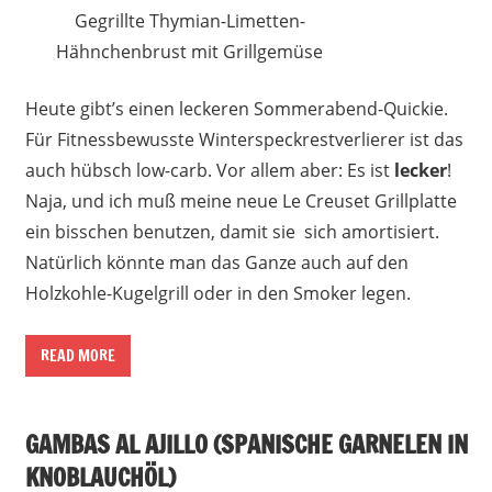
Gegrillte Thymian-Limetten-
Hähnchenbrust mit Grillgemüse
Heute gibt’s einen leckeren Sommerabend-Quickie.
Für Fitnessbewusste Winterspeckrestverlierer ist das
auch hübsch low-carb. Vor allem aber: Es ist
lecker
!
Naja, und ich muß meine neue Le Creuset Grillplatte
ein bisschen benutzen, damit sie sich amortisiert.
Natürlich könnte man das Ganze auch auf den
Holzkohle-Kugelgrill oder in den Smoker legen.
READ MORE
GAMBAS AL AJILLO (SPANISCHE GARNELEN IN
KNOBLAUCHÖL)