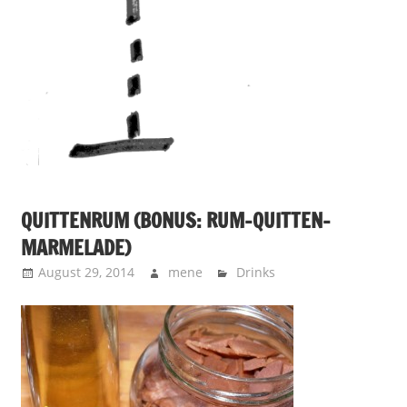
QUITTENRUM (BONUS: RUM-QUITTEN-
MARMELADE)
August 29, 2014
mene
Drinks