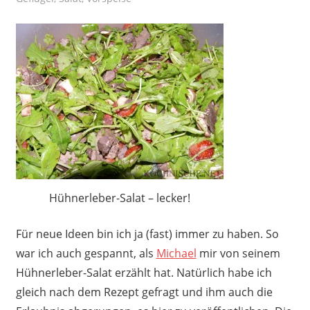
Hühnerleber-Salat – lecker!
Für neue Ideen bin ich ja (fast) immer zu haben. So
war ich auch gespannt, als
Michael
mir von seinem
Hühnerleber-Salat erzählt hat. Natürlich habe ich
gleich nach dem Rezept gefragt und ihm auch die