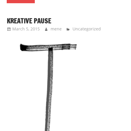
KREATIVE PAUSE
March 5, 2015
mene
Uncategorized