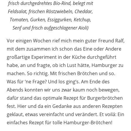
frisch durchgedrehtes Bio-Rind, belegt mit
Feldsalat, frischen Röstzwiebeln, Cheddar,
Tomaten, Gurken, Essiggurken, Ketchup,
Senf und frisch aufgeschlagener Aioli)
Vor einigen Wochen rief mich mein guter Freund Ralf,
mit dem zusammen ich schon das Eine oder Andere
großartige Experiment in der Küche durchgeführt
habe, an und fragte, ob ich Lust hätte, Hamburger zu
machen. So richtig. Mit frischen Brötchen und so.
Was für ‘ne Frage? Und los ging’s. Am Ende des
Abends konnten wir uns zwar kaum noch bewegen,
dafür stand das optimale Rezept für Burgerbrötchen
fest. Hier und da ein Gedanke aus anderen Rezepten
geklaut, etwas vereinfacht und verändert. Et voilá: Ein
einfaches Rezept für tolle Hamburger-Brötchen!