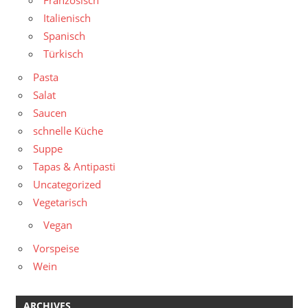
Französisch
Italienisch
Spanisch
Türkisch
Pasta
Salat
Saucen
schnelle Küche
Suppe
Tapas & Antipasti
Uncategorized
Vegetarisch
Vegan
Vorspeise
Wein
ARCHIVES