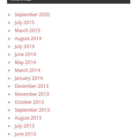
September 2020
July 2015
March 2015
August 2014
July 2014
June 2014
May 2014
March 2014
January 2014
December 2013
November 2013
October 2013
September 2013
August 2013
July 2013
June 2013