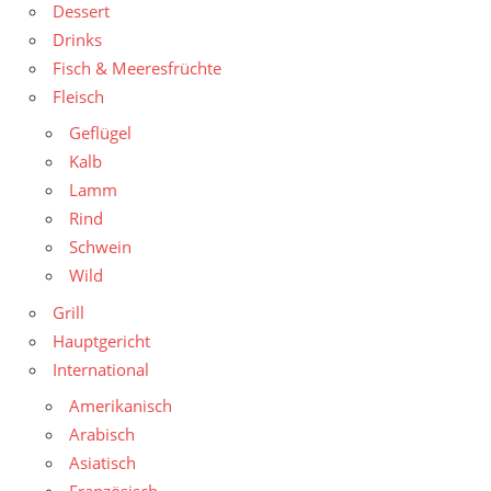
Dessert
Drinks
Fisch & Meeresfrüchte
Fleisch
Geflügel
Kalb
Lamm
Rind
Schwein
Wild
Grill
Hauptgericht
International
Amerikanisch
Arabisch
Asiatisch