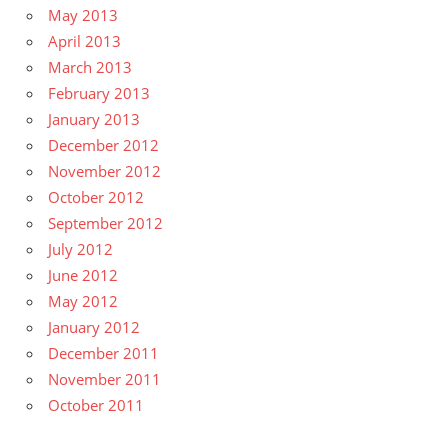
May 2013
April 2013
March 2013
February 2013
January 2013
December 2012
November 2012
October 2012
September 2012
July 2012
June 2012
May 2012
January 2012
December 2011
November 2011
October 2011