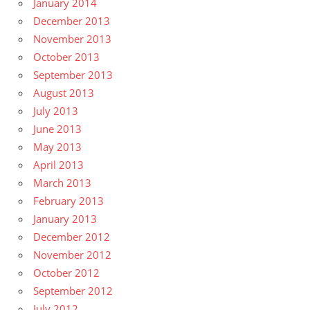
January 2014
December 2013
November 2013
October 2013
September 2013
August 2013
July 2013
June 2013
May 2013
April 2013
March 2013
February 2013
January 2013
December 2012
November 2012
October 2012
September 2012
July 2012