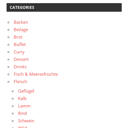
CATEGORIES
Backen
Beilage
Brot
Buffet
Curry
Dessert
Drinks
Fisch & Meeresfrüchte
Fleisch
Geflügel
Kalb
Lamm
Rind
Schwein