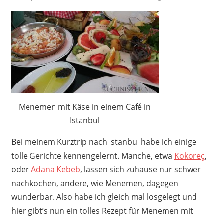
Menemen mit Käse in einem Café in
Istanbul
Bei meinem Kurztrip nach Istanbul habe ich einige
tolle Gerichte kennengelernt. Manche, etwa
Kokoreç
,
oder
Adana Kebeb
, lassen sich zuhause nur schwer
nachkochen, andere, wie Menemen, dagegen
wunderbar. Also habe ich gleich mal losgelegt und
hier gibt’s nun ein tolles Rezept für Menemen mit