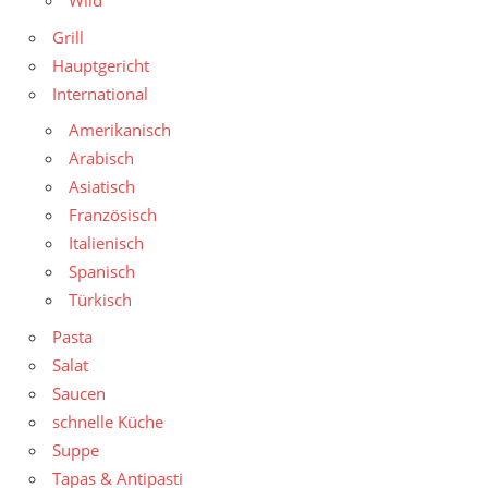
Wild
Grill
Hauptgericht
International
Amerikanisch
Arabisch
Asiatisch
Französisch
Italienisch
Spanisch
Türkisch
Pasta
Salat
Saucen
schnelle Küche
Suppe
Tapas & Antipasti