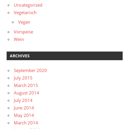
Uncategorized
Vegetarisch
Vegan
Vorspeise
Wein
ARCHIVES
September 2020
July 2015
March 2015
August 2014
July 2014
June 2014
May 2014
March 2014