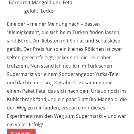
Börek mit Mangold und Feta
gefüllt. Lecker!
Eine der – meiner Meinung nach – besten
“Kleinigkeiten”, die sich beim Türken finden lassen,
sind Börek. Am liebsten mit Spinat und Schafskäse
gefüllt. Der Preis für so ein kleines Röllchen ist zwar
selten gerechtfertigt, lecker sind die Teile aber
trotzdem. Nun stand ich neulich im Türkischen
Supermarkt vor einem Sonderangebot Yufka-Teig
und dachte mir “so, jetzt aber!”. Zusammen mit
einem Paket Feta, das sich nach dem Urlaub noch im
Kühlschrank fand und ein paar Blatt Bio-Mangold, die
den Weg zu mir fanden, ersparte mir dieses
Experiment nun den Weg zum Supermarkt – und war
ein voller Erfolg!