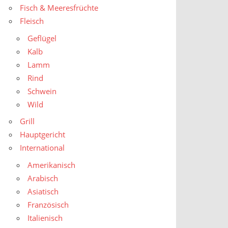
Fisch & Meeresfrüchte
Fleisch
Geflügel
Kalb
Lamm
Rind
Schwein
Wild
Grill
Hauptgericht
International
Amerikanisch
Arabisch
Asiatisch
Französisch
Italienisch