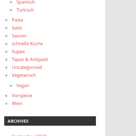
Spanisch
Türkisch
Pasta
Salat
Saucen
schnelle Küche
Suppe
Tapas & Antipasti
Uncategorized
Vegetarisch
Vegan
Vorspeise
Wein
ARCHIVES