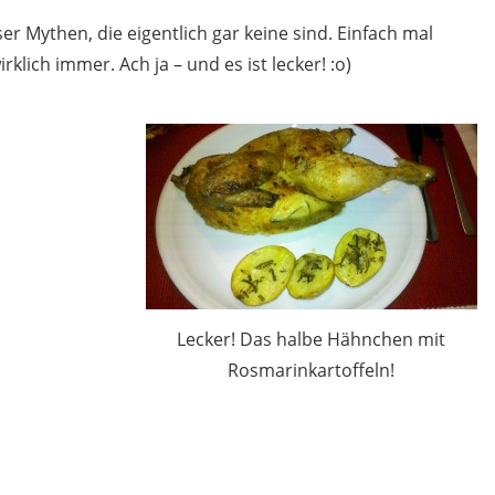
er Mythen, die eigentlich gar keine sind. Einfach mal
rklich immer. Ach ja – und es ist lecker! :o)
Lecker! Das halbe Hähnchen mit
Rosmarinkartoffeln!