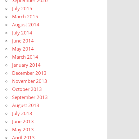
September 2020
July 2015
March 2015
August 2014
July 2014
June 2014
May 2014
March 2014
January 2014
December 2013
November 2013
October 2013
September 2013
August 2013
July 2013
June 2013
May 2013
April 2013