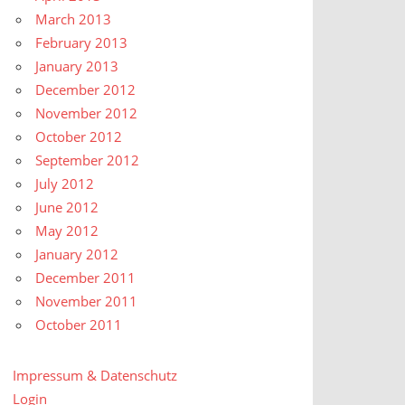
March 2013
February 2013
January 2013
December 2012
November 2012
October 2012
September 2012
July 2012
June 2012
May 2012
January 2012
December 2011
November 2011
October 2011
Impressum & Datenschutz
Login