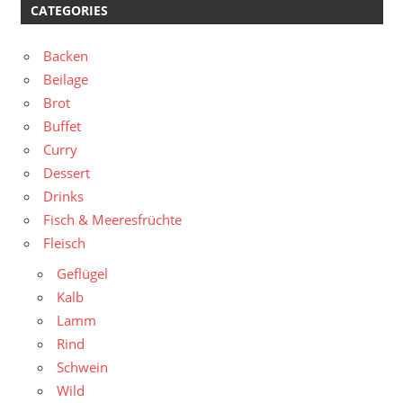
CATEGORIES
Backen
Beilage
Brot
Buffet
Curry
Dessert
Drinks
Fisch & Meeresfrüchte
Fleisch
Geflügel
Kalb
Lamm
Rind
Schwein
Wild