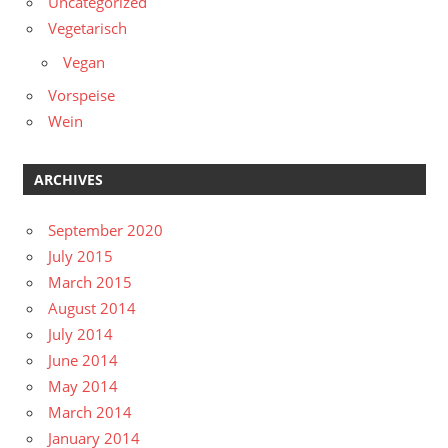
Uncategorized
Vegetarisch
Vegan
Vorspeise
Wein
ARCHIVES
September 2020
July 2015
March 2015
August 2014
July 2014
June 2014
May 2014
March 2014
January 2014