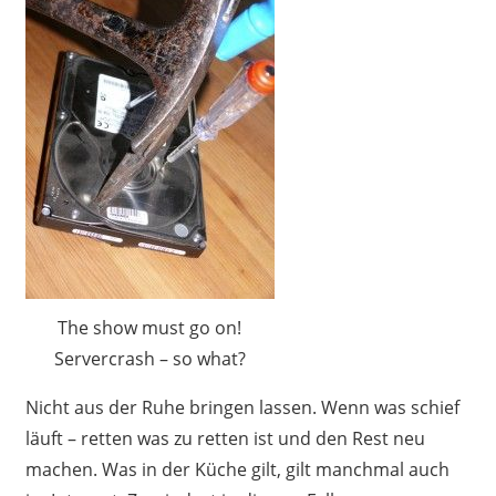
The show must go on!
Servercrash – so what?
Nicht aus der Ruhe bringen lassen. Wenn was schief
läuft – retten was zu retten ist und den Rest neu
machen. Was in der Küche gilt, gilt manchmal auch