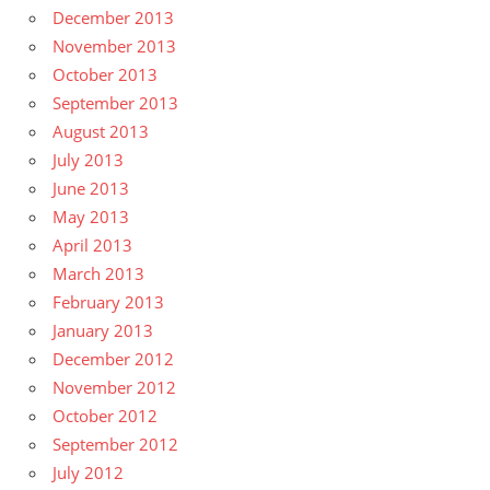
December 2013
November 2013
October 2013
September 2013
August 2013
July 2013
June 2013
May 2013
April 2013
March 2013
February 2013
January 2013
December 2012
November 2012
October 2012
September 2012
July 2012