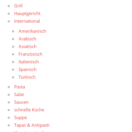
Grill
Hauptgericht
International
Amerikanisch
Arabisch
Asiatisch
Französisch
Italienisch
Spanisch
Türkisch
Pasta
Salat
Saucen
schnelle Küche
Suppe
Tapas & Antipasti