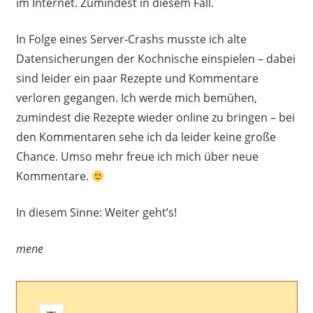
im Internet. Zumindest in diesem Fall.
In Folge eines Server-Crashs musste ich alte
Datensicherungen der Kochnische einspielen – dabei
sind leider ein paar Rezepte und Kommentare
verloren gegangen. Ich werde mich bemühen,
zumindest die Rezepte wieder online zu bringen – bei
den Kommentaren sehe ich da leider keine große
Chance. Umso mehr freue ich mich über neue
Kommentare.
In diesem Sinne: Weiter geht’s!
mene