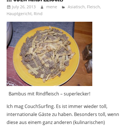
July 26, 2013
mene
Asiatisch
,
Fleisch
,
Hauptgericht
,
Rind
Bambus mit Rindfleisch – superlecker!
Ich mag CouchSurfing. Es ist immer wieder toll,
internationale Gäste zu haben. Besonders toll, wenn
diese aus einem ganz anderen (kulinarischen)