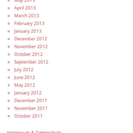
April 2013
March 2013
February 2013
January 2013
December 2012
November 2012
October 2012
September 2012
July 2012
June 2012
May 2012
January 2012
December 2011
November 2011
October 2011
Impressum & Datenschutz