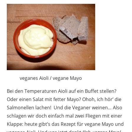
veganes Aioli / vegane Mayo
Bei den Temperaturen Aioli auf ein Buffet stellen?
Oder einen Salat mit fetter Mayo? Ohoh, ich hör’ die
Salmonellen lachen! Und die Veganer weinen… Also
schlagen wir doch einfach mal zwei Fliegen mit einer
Klappe: heute gibt’s das Rezept für vegane Mayo und