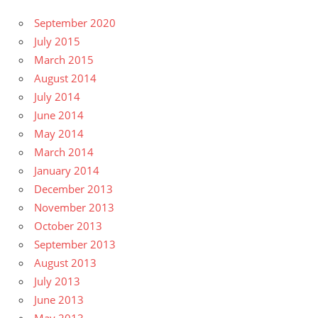
September 2020
July 2015
March 2015
August 2014
July 2014
June 2014
May 2014
March 2014
January 2014
December 2013
November 2013
October 2013
September 2013
August 2013
July 2013
June 2013
May 2013