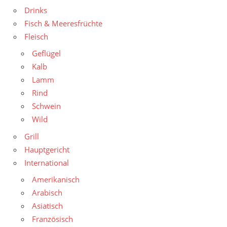
Drinks
Fisch & Meeresfrüchte
Fleisch
Geflügel
Kalb
Lamm
Rind
Schwein
Wild
Grill
Hauptgericht
International
Amerikanisch
Arabisch
Asiatisch
Französisch