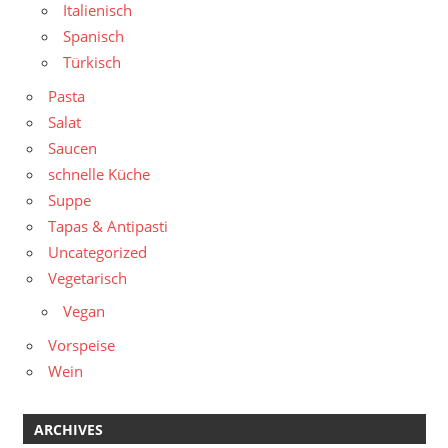
Italienisch
Spanisch
Türkisch
Pasta
Salat
Saucen
schnelle Küche
Suppe
Tapas & Antipasti
Uncategorized
Vegetarisch
Vegan
Vorspeise
Wein
ARCHIVES