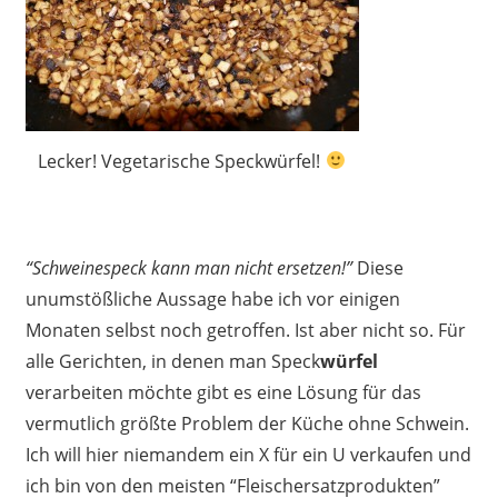
Lecker! Vegetarische Speckwürfel!
“Schweinespeck kann man nicht ersetzen!”
Diese
unumstößliche Aussage habe ich vor einigen
Monaten selbst noch getroffen. Ist aber nicht so. Für
alle Gerichten, in denen man Speck
würfel
verarbeiten möchte gibt es eine Lösung für das
vermutlich größte Problem der Küche ohne Schwein.
Ich will hier niemandem ein X für ein U verkaufen und
ich bin von den meisten “Fleischersatzprodukten”