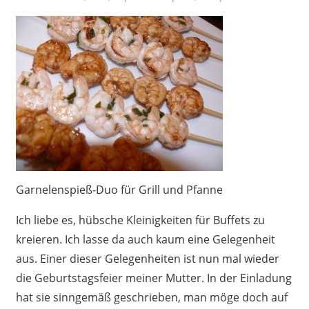
Garnelenspieß-Duo für Grill und Pfanne
Ich liebe es, hübsche Kleinigkeiten für Buffets zu
kreieren. Ich lasse da auch kaum eine Gelegenheit
aus. Einer dieser Gelegenheiten ist nun mal wieder
die Geburtstagsfeier meiner Mutter. In der Einladung
hat sie sinngemäß geschrieben, man möge doch auf