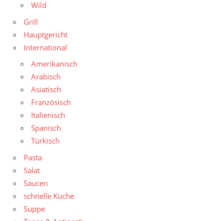
Wild
Grill
Hauptgericht
International
Amerikanisch
Arabisch
Asiatisch
Französisch
Italienisch
Spanisch
Türkisch
Pasta
Salat
Saucen
schnelle Küche
Suppe