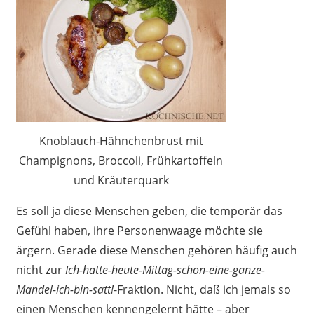
Knoblauch-Hähnchenbrust mit
Champignons, Broccoli, Frühkartoffeln
und Kräuterquark
Es soll ja diese Menschen geben, die temporär das
Gefühl haben, ihre Personenwaage möchte sie
ärgern. Gerade diese Menschen gehören häufig auch
nicht zur
Ich-hatte-heute-Mittag-schon-eine-ganze-
Mandel-ich-bin-satt!
-Fraktion. Nicht, daß ich jemals so
einen Menschen kennengelernt hätte – aber