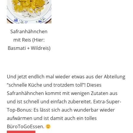
Safranhähnchen
mit Reis (Hier:
Basmati + Wildreis)
Und jetzt endlich mal wieder etwas aus der Abteilung
“schnelle Küche und trotzdem toll”! Dieses
Safranhähnchen kommt mit wenigen Zutaten aus
und ist schnell und einfach zubereitet. Extra-Super-
Top-Bonus: Es lässt sich auch wunderbar wieder
aufwärmen und ist damit auch ein tolles
BüroToGoEssen.