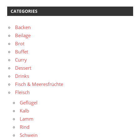
CATEGORIES
Backen
Beilage
Brot
Buffet
Curry
Dessert
Drinks
Fisch & Meeresfrüchte
Fleisch
Geflügel
Kalb
Lamm
Rind
Schwein