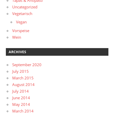
Tapas & Antipasti
Uncategorized
Vegetarisch
Vegan
Vorspeise
Wein
ARCHIVES
September 2020
July 2015
March 2015
August 2014
July 2014
June 2014
May 2014
March 2014