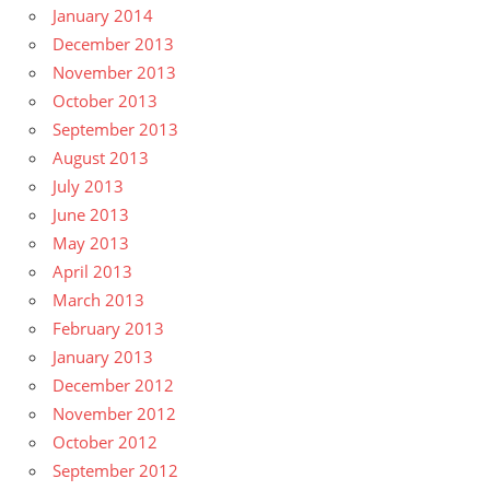
January 2014
December 2013
November 2013
October 2013
September 2013
August 2013
July 2013
June 2013
May 2013
April 2013
March 2013
February 2013
January 2013
December 2012
November 2012
October 2012
September 2012