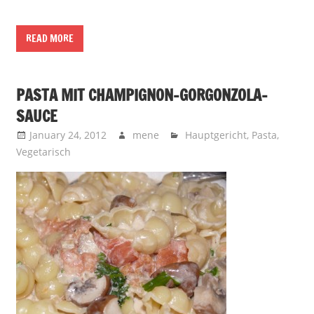
READ MORE
PASTA MIT CHAMPIGNON-GORGONZOLA-
SAUCE
January 24, 2012
mene
Hauptgericht
,
Pasta
,
Vegetarisch