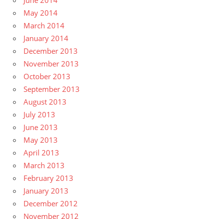
June 2014
May 2014
March 2014
January 2014
December 2013
November 2013
October 2013
September 2013
August 2013
July 2013
June 2013
May 2013
April 2013
March 2013
February 2013
January 2013
December 2012
November 2012