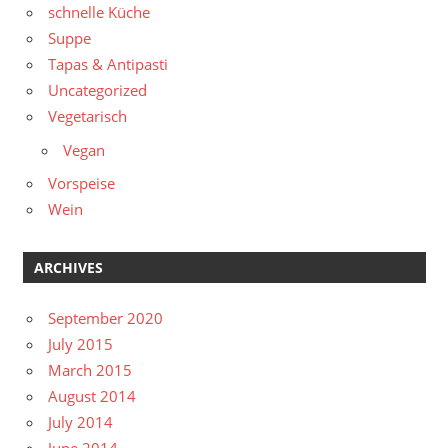
schnelle Küche
Suppe
Tapas & Antipasti
Uncategorized
Vegetarisch
Vegan
Vorspeise
Wein
ARCHIVES
September 2020
July 2015
March 2015
August 2014
July 2014