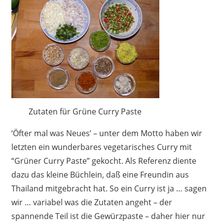
Zutaten für Grüne Curry Paste
‘Öfter mal was Neues’ – unter dem Motto haben wir
letzten ein wunderbares vegetarisches Curry mit
“Grüner Curry Paste” gekocht. Als Referenz diente
dazu das kleine Büchlein, daß eine Freundin aus
Thailand mitgebracht hat. So ein Curry ist ja … sagen
wir … variabel was die Zutaten angeht – der
spannende Teil ist die Gewürzpaste – daher hier nur