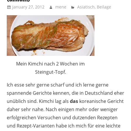
January 27, 2012
mene
Asiatisch
,
Beilage
Mein Kimchi nach 2 Wochen im
Steingut-Topf.
Ich esse sehr gerne scharf und ich lerne gerne
spannende Gerichte kennen, die in Deutschland eher
unüblich sind. Kimchi lag als
das
koreanische Gericht
daher sehr nahe. Nach einigen mehr oder weniger
erfolgreichen Versuchen und dutzenden Rezepten
und Rezept-Varianten habe ich mich für eine leichte