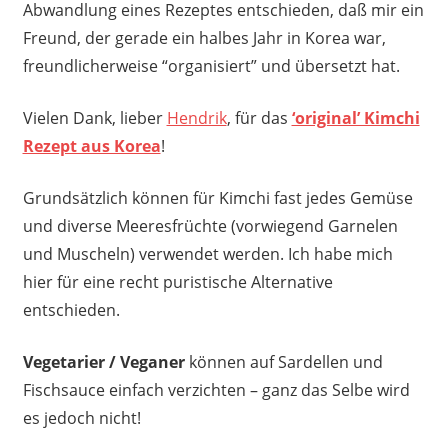
Abwandlung eines Rezeptes entschieden, daß mir ein
Freund, der gerade ein halbes Jahr in Korea war,
freundlicherweise “organisiert” und übersetzt hat.
Vielen Dank, lieber
Hendrik
, für das
‘original’ Kimchi
Rezept aus Korea
!
Grundsätzlich können für Kimchi fast jedes Gemüse
und diverse Meeresfrüchte (vorwiegend Garnelen
und Muscheln) verwendet werden. Ich habe mich
hier für eine recht puristische Alternative
entschieden.
Vegetarier / Veganer
können auf Sardellen und
Fischsauce einfach verzichten – ganz das Selbe wird
es jedoch nicht!