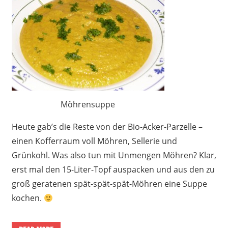
Möhrensuppe
Heute gab’s die Reste von der Bio-Acker-Parzelle –
einen Kofferraum voll Möhren, Sellerie und
Grünkohl. Was also tun mit Unmengen Möhren? Klar,
erst mal den 15-Liter-Topf auspacken und aus den zu
groß geratenen spät-spät-spät-Möhren eine Suppe
kochen.