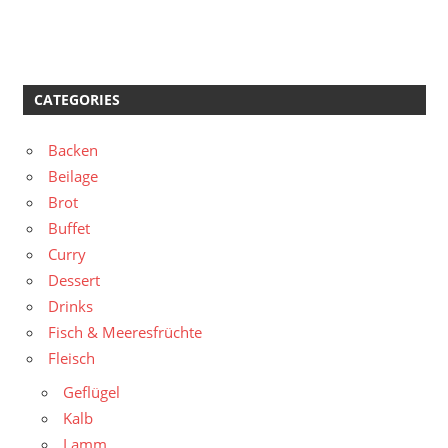
CATEGORIES
Backen
Beilage
Brot
Buffet
Curry
Dessert
Drinks
Fisch & Meeresfrüchte
Fleisch
Geflügel
Kalb
Lamm