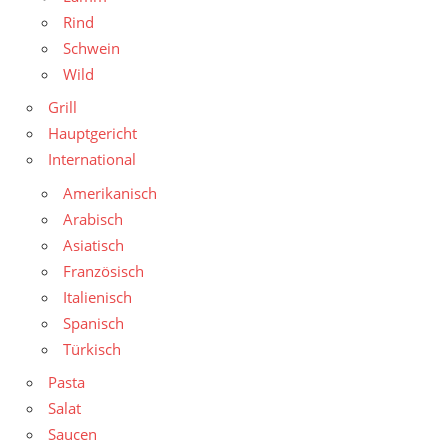
Rind
Schwein
Wild
Grill
Hauptgericht
International
Amerikanisch
Arabisch
Asiatisch
Französisch
Italienisch
Spanisch
Türkisch
Pasta
Salat
Saucen