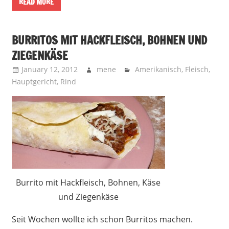
READ MORE
BURRITOS MIT HACKFLEISCH, BOHNEN UND
ZIEGENKÄSE
January 12, 2012
mene
Amerikanisch
,
Fleisch
,
Hauptgericht
,
Rind
Burrito mit Hackfleisch, Bohnen, Käse
und Ziegenkäse
Seit Wochen wollte ich schon Burritos machen.