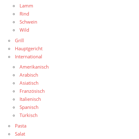
Lamm
Rind
Schwein
Wild
Grill
Hauptgericht
International
Amerikanisch
Arabisch
Asiatisch
Französisch
Italienisch
Spanisch
Türkisch
Pasta
Salat