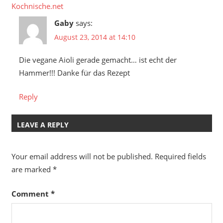
Kochnische.net
Gaby
says:
August 23, 2014 at 14:10
Die vegane Aioli gerade gemacht… ist echt der
Hammer!!! Danke für das Rezept
Reply
LEAVE A REPLY
Your email address will not be published.
Required fields
are marked
*
Comment
*