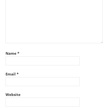
Name
*
Email
*
Website