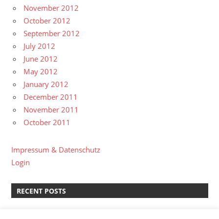
November 2012
October 2012
September 2012
July 2012
June 2012
May 2012
January 2012
December 2011
November 2011
October 2011
Impressum & Datenschutz
Login
RECENT POSTS
kreative Pause II