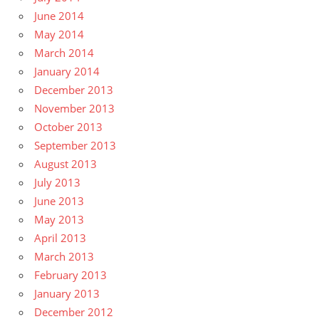
June 2014
May 2014
March 2014
January 2014
December 2013
November 2013
October 2013
September 2013
August 2013
July 2013
June 2013
May 2013
April 2013
March 2013
February 2013
January 2013
December 2012