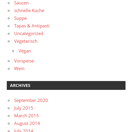
Saucen
schnelle Küche
Suppe
Tapas & Antipasti
Uncategorized
Vegetarisch
Vegan
Vorspeise
Wein
ARCHIVES
September 2020
July 2015
March 2015
August 2014
July 2014