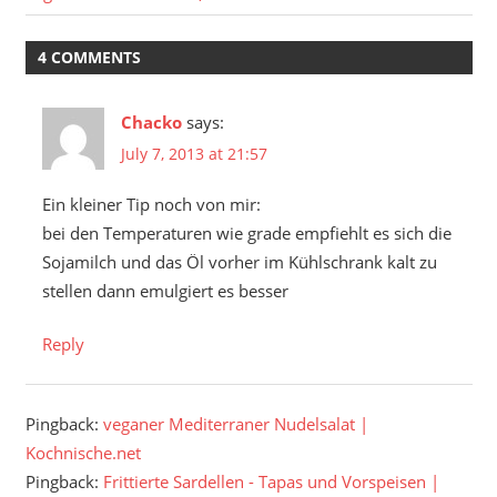
4 COMMENTS
Chacko
says:
July 7, 2013 at 21:57
Ein kleiner Tip noch von mir:
bei den Temperaturen wie grade empfiehlt es sich die
Sojamilch und das Öl vorher im Kühlschrank kalt zu
stellen dann emulgiert es besser
Reply
Pingback:
veganer Mediterraner Nudelsalat |
Kochnische.net
Pingback:
Frittierte Sardellen - Tapas und Vorspeisen |