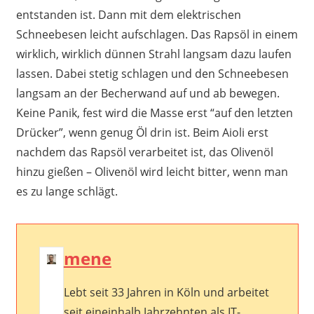
entstanden ist. Dann mit dem elektrischen
Schneebesen leicht aufschlagen. Das Rapsöl in einem
wirklich, wirklich dünnen Strahl langsam dazu laufen
lassen. Dabei stetig schlagen und den Schneebesen
langsam an der Becherwand auf und ab bewegen.
Keine Panik, fest wird die Masse erst “auf den letzten
Drücker”, wenn genug Öl drin ist. Beim Aioli erst
nachdem das Rapsöl verarbeitet ist, das Olivenöl
hinzu gießen – Olivenöl wird leicht bitter, wenn man
es zu lange schlägt.
mene
Lebt seit 33 Jahren in Köln und arbeitet
seit eineinhalb Jahrzehnten als IT-