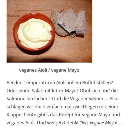
veganes Aioli / vegane Mayo
Bei den Temperaturen Aioli auf ein Buffet stellen?
Oder einen Salat mit fetter Mayo? Ohoh, ich hör’ die
Salmonellen lachen! Und die Veganer weinen… Also
schlagen wir doch einfach mal zwei Fliegen mit einer
Klappe: heute gibt’s das Rezept für vegane Mayo und
veganes Aioli. Und wer jetzt denkt
“Ieh, vegane Mayo! …