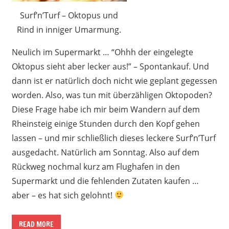
Surf’n’Turf – Oktopus und
Rind in inniger Umarmung.
Neulich im Supermarkt … “Ohhh der eingelegte
Oktopus sieht aber lecker aus!” – Spontankauf. Und
dann ist er natürlich doch nicht wie geplant gegessen
worden. Also, was tun mit überzähligen Oktopoden?
Diese Frage habe ich mir beim Wandern auf dem
Rheinsteig einige Stunden durch den Kopf gehen
lassen – und mir schließlich dieses leckere Surf’n’Turf
ausgedacht. Natürlich am Sonntag. Also auf dem
Rückweg nochmal kurz am Flughafen in den
Supermarkt und die fehlenden Zutaten kaufen …
aber – es hat sich gelohnt!
READ MORE