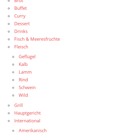
Brot
Buffet
Curry
Dessert
Drinks
Fisch & Meeresfrüchte
Fleisch
Geflügel
Kalb
Lamm
Rind
Schwein
Wild
Grill
Hauptgericht
International
Amerikanisch