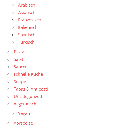
Arabisch
Asiatisch
Französisch
Italienisch
Spanisch
Türkisch
Pasta
Salat
Saucen
schnelle Küche
Suppe
Tapas & Antipasti
Uncategorized
Vegetarisch
Vegan
Vorspeise