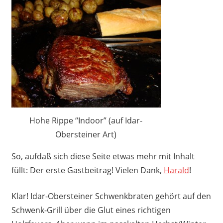
Hohe Rippe “Indoor” (auf Idar-
Obersteiner Art)
So, aufdaß sich diese Seite etwas mehr mit Inhalt
füllt: Der erste Gastbeitrag! Vielen Dank,
Harald
!
Klar! Idar-Obersteiner Schwenkbraten gehört auf den
Schwenk-Grill über die Glut eines richtigen