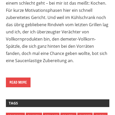
einem schlecht geht – bei mir ist das meißt: Kochen.
Für kurze Motivationsphasen hier ein schnell
zubereitetes Gericht. Und weil im Kühlschrank noch
das übrig gebliebene Rindvieh vom letzten Grillen lag
und ich, der ich überzeugter Verächter von
Vollkornprodukten bin, den demeter-Vollkorn-
Spätzle, die sich ganz hinten bei den Vorräten
fanden, doch mal eine Chance geben wollte, bot sich
eine Saucenlastige Zubereitung an.
READ MORE
TAGS