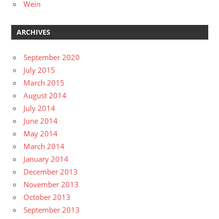
Wein
ARCHIVES
September 2020
July 2015
March 2015
August 2014
July 2014
June 2014
May 2014
March 2014
January 2014
December 2013
November 2013
October 2013
September 2013