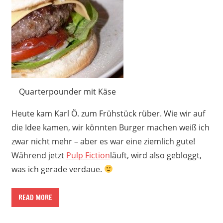
Quarterpounder mit Käse
Heute kam Karl Ö. zum Frühstück rüber. Wie wir auf
die Idee kamen, wir könnten Burger machen weiß ich
zwar nicht mehr – aber es war eine ziemlich gute!
Während jetzt
Pulp Fiction
läuft, wird also gebloggt,
was ich gerade verdaue.
READ MORE