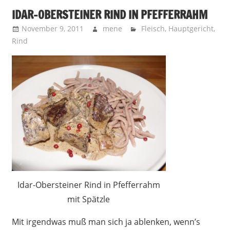
IDAR-OBERSTEINER RIND IN PFEFFERRAHM
November 9, 2011
mene
Fleisch
,
Hauptgericht
,
Rind
Idar-Obersteiner Rind in Pfefferrahm
mit Spätzle
Mit irgendwas muß man sich ja ablenken, wenn’s