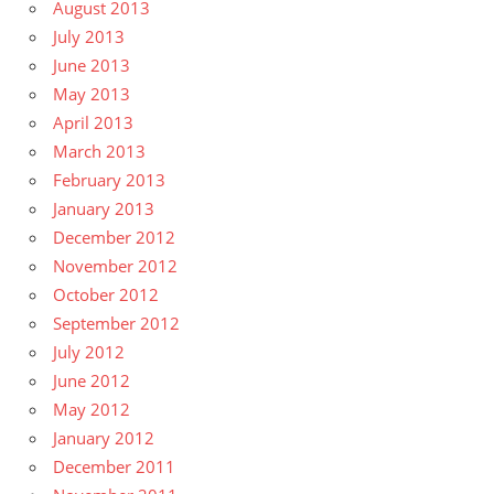
August 2013
July 2013
June 2013
May 2013
April 2013
March 2013
February 2013
January 2013
December 2012
November 2012
October 2012
September 2012
July 2012
June 2012
May 2012
January 2012
December 2011