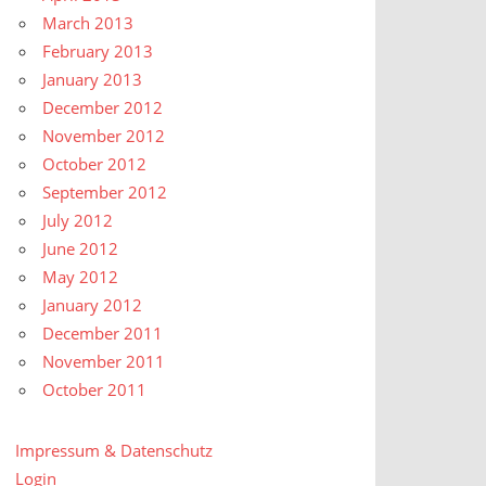
March 2013
February 2013
January 2013
December 2012
November 2012
October 2012
September 2012
July 2012
June 2012
May 2012
January 2012
December 2011
November 2011
October 2011
Impressum & Datenschutz
Login