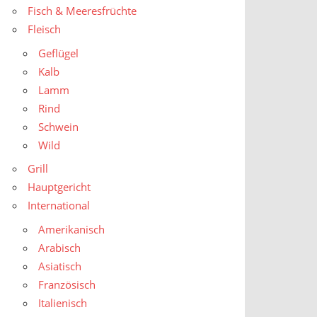
Fisch & Meeresfrüchte
Fleisch
Geflügel
Kalb
Lamm
Rind
Schwein
Wild
Grill
Hauptgericht
International
Amerikanisch
Arabisch
Asiatisch
Französisch
Italienisch