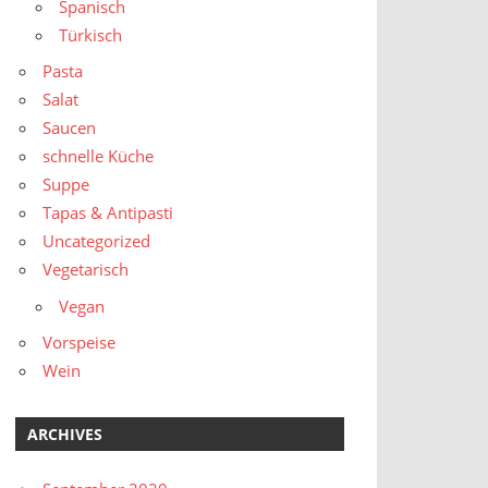
Spanisch
Türkisch
Pasta
Salat
Saucen
schnelle Küche
Suppe
Tapas & Antipasti
Uncategorized
Vegetarisch
Vegan
Vorspeise
Wein
ARCHIVES