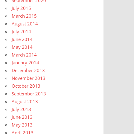
September 2020
July 2015
March 2015
August 2014
July 2014
June 2014
May 2014
March 2014
January 2014
December 2013
November 2013
October 2013
September 2013
August 2013
July 2013
June 2013
May 2013
April 2013