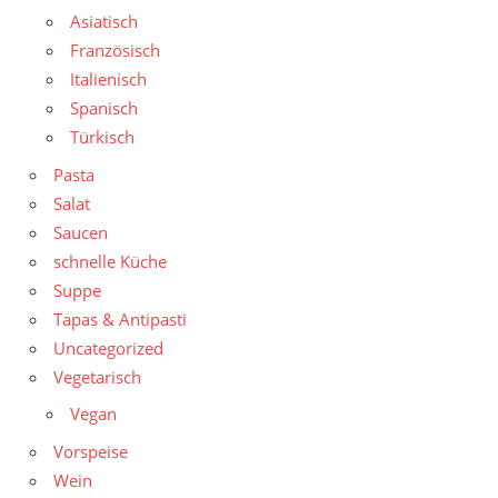
Asiatisch
Französisch
Italienisch
Spanisch
Türkisch
Pasta
Salat
Saucen
schnelle Küche
Suppe
Tapas & Antipasti
Uncategorized
Vegetarisch
Vegan
Vorspeise
Wein