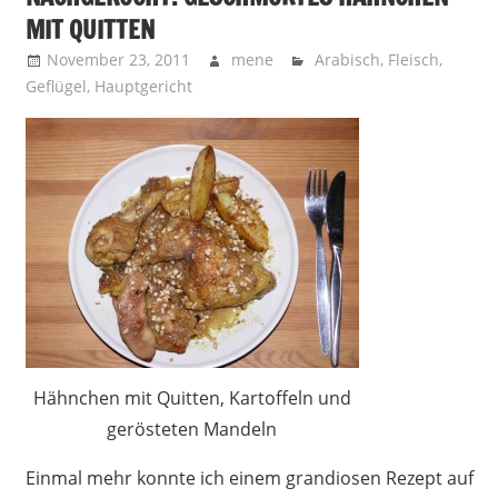
MIT QUITTEN
November 23, 2011
mene
Arabisch
,
Fleisch
,
Geflügel
,
Hauptgericht
Hähnchen mit Quitten, Kartoffeln und
gerösteten Mandeln
Einmal mehr konnte ich einem grandiosen Rezept auf