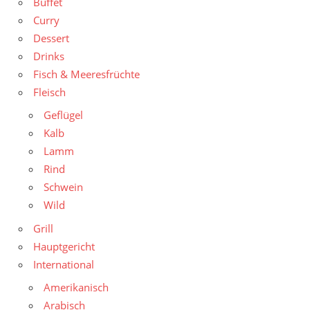
Buffet
Curry
Dessert
Drinks
Fisch & Meeresfrüchte
Fleisch
Geflügel
Kalb
Lamm
Rind
Schwein
Wild
Grill
Hauptgericht
International
Amerikanisch
Arabisch