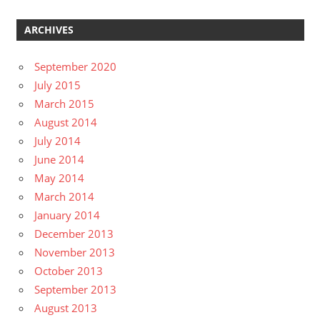
ARCHIVES
September 2020
July 2015
March 2015
August 2014
July 2014
June 2014
May 2014
March 2014
January 2014
December 2013
November 2013
October 2013
September 2013
August 2013