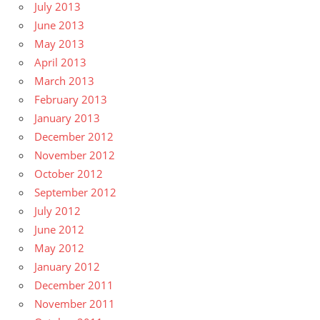
July 2013
June 2013
May 2013
April 2013
March 2013
February 2013
January 2013
December 2012
November 2012
October 2012
September 2012
July 2012
June 2012
May 2012
January 2012
December 2011
November 2011