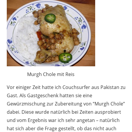
Murgh Chole mit Reis
Vor einiger Zeit hatte ich Couchsurfer aus Pakistan zu
Gast. Als Gastgeschenk hatten sie eine
Gewürzmischung zur Zubereitung von “Murgh Chole”
dabei. Diese wurde natürlich bei Zeiten ausprobiert
und vom Ergebnis war ich sehr angetan – natürlich
hat sich aber die Frage gestellt, ob das nicht auch