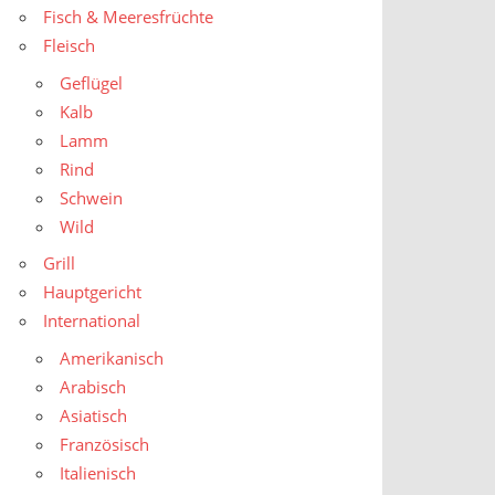
Fisch & Meeresfrüchte
Fleisch
Geflügel
Kalb
Lamm
Rind
Schwein
Wild
Grill
Hauptgericht
International
Amerikanisch
Arabisch
Asiatisch
Französisch
Italienisch