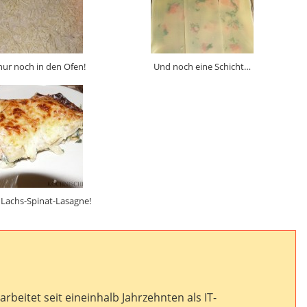
 nur noch in den Ofen!
Und noch eine Schicht…
 Lachs-Spinat-Lasagne!
arbeitet seit eineinhalb Jahrzehnten als IT-