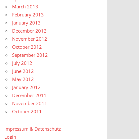
March 2013
February 2013
January 2013
December 2012
November 2012
October 2012
September 2012
July 2012
June 2012
May 2012
January 2012
December 2011
November 2011
October 2011
Impressum & Datenschutz
Login