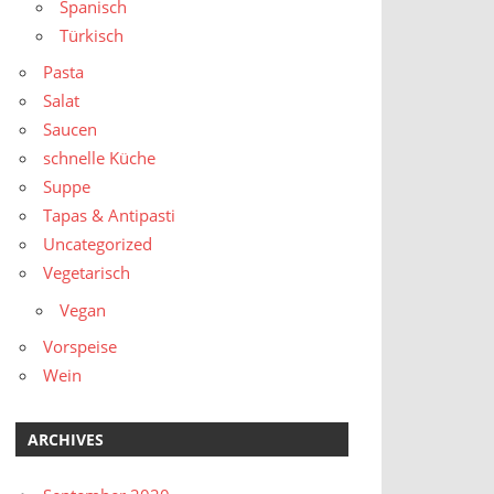
Spanisch
Türkisch
Pasta
Salat
Saucen
schnelle Küche
Suppe
Tapas & Antipasti
Uncategorized
Vegetarisch
Vegan
Vorspeise
Wein
ARCHIVES