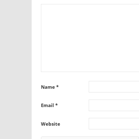
Name
*
Email
*
Website