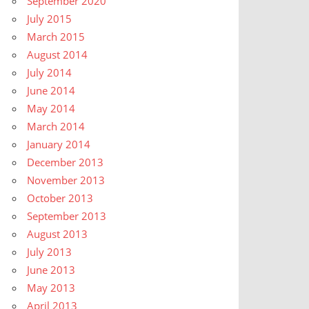
September 2020
July 2015
March 2015
August 2014
July 2014
June 2014
May 2014
March 2014
January 2014
December 2013
November 2013
October 2013
September 2013
August 2013
July 2013
June 2013
May 2013
April 2013