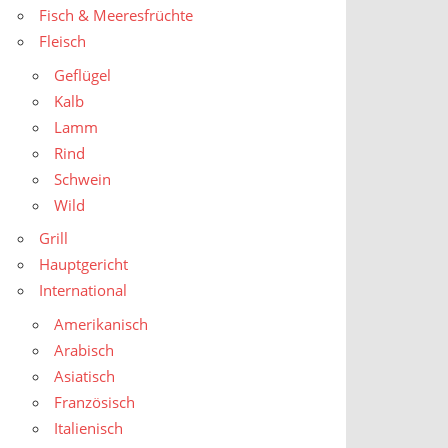
Fisch & Meeresfrüchte
Fleisch
Geflügel
Kalb
Lamm
Rind
Schwein
Wild
Grill
Hauptgericht
International
Amerikanisch
Arabisch
Asiatisch
Französisch
Italienisch