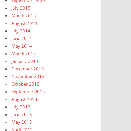
September 2020
July 2015
March 2015
August 2014
July 2014
June 2014
May 2014
March 2014
January 2014
December 2013
November 2013
October 2013
September 2013
August 2013
July 2013
June 2013
May 2013
April 2013