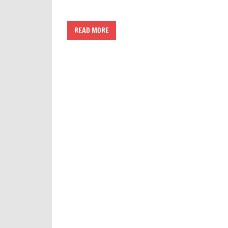
READ MORE