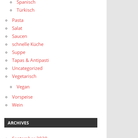
Spanisch
Türkisch
Pasta
Salat
Saucen
schnelle Küche
Suppe
Tapas & Antipasti
Uncategorized
Vegetarisch
Vegan
Vorspeise
Wein
ARCHIVES