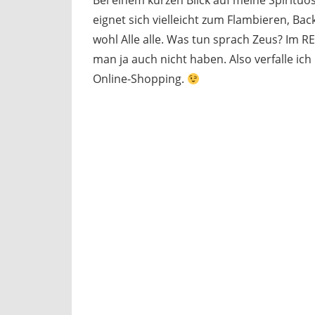
eignet sich vielleicht zum Flambieren, Bac
wohl Alle alle. Was tun sprach Zeus? Im R
man ja auch nicht haben. Also verfalle ic
Online-Shopping.