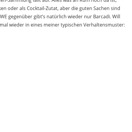
ken oder als Cocktail-Zutat, aber die guten Sachen sind
EWE gegenüber gibt’s natürlich wieder nur Barcadi. Will
h mal wieder in eines meiner typischen Verhaltensmuster: