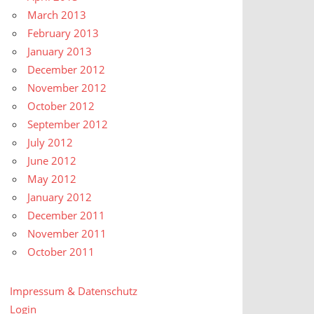
March 2013
February 2013
January 2013
December 2012
November 2012
October 2012
September 2012
July 2012
June 2012
May 2012
January 2012
December 2011
November 2011
October 2011
Impressum & Datenschutz
Login