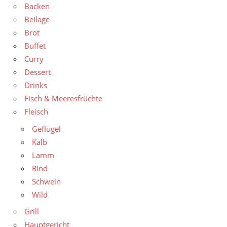
Backen
Beilage
Brot
Buffet
Curry
Dessert
Drinks
Fisch & Meeresfrüchte
Fleisch
Geflügel
Kalb
Lamm
Rind
Schwein
Wild
Grill
Hauptgericht