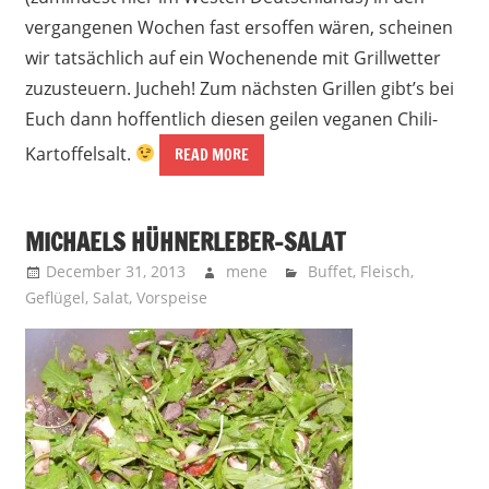
vergangenen Wochen fast ersoffen wären, scheinen
wir tatsächlich auf ein Wochenende mit Grillwetter
zuzusteuern. Jucheh! Zum nächsten Grillen gibt’s bei
Euch dann hoffentlich diesen geilen veganen Chili-
Kartoffelsalt.
READ MORE
MICHAELS HÜHNERLEBER-SALAT
December 31, 2013
mene
Buffet
,
Fleisch
,
Geflügel
,
Salat
,
Vorspeise