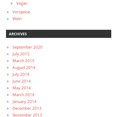
Vegan
Vorspeise
Wein
ARCHIVES
September 2020
July 2015
March 2015
August 2014
July 2014
June 2014
May 2014
March 2014
January 2014
December 2013
November 2013