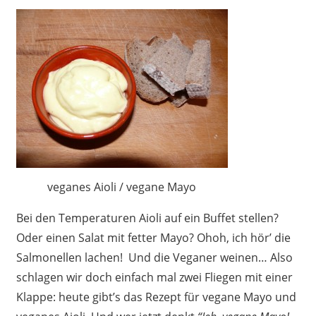
veganes Aioli / vegane Mayo
Bei den Temperaturen Aioli auf ein Buffet stellen?
Oder einen Salat mit fetter Mayo? Ohoh, ich hör’ die
Salmonellen lachen! Und die Veganer weinen… Also
schlagen wir doch einfach mal zwei Fliegen mit einer
Klappe: heute gibt’s das Rezept für vegane Mayo und