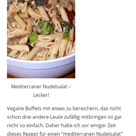
Mediterraner Nudelsalat –
Lecker!
Vegane Buffets mit etwas zu bereichern, das nicht
schon drei andere Leute zufällig mitbringen ist gar
nicht so einfach. Daher habe ich vor einiger Zeit
dieses Rezept für einen “mediterranen Nudelsalat”