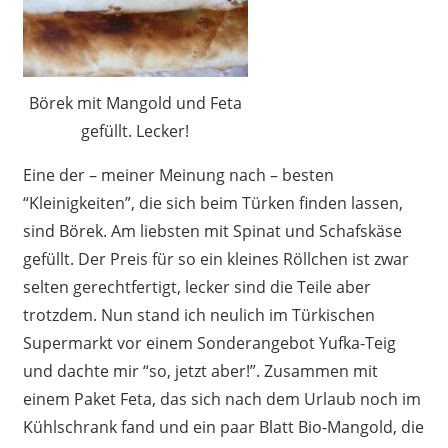
Börek mit Mangold und Feta
gefüllt. Lecker!
Eine der – meiner Meinung nach – besten
“Kleinigkeiten”, die sich beim Türken finden lassen,
sind Börek. Am liebsten mit Spinat und Schafskäse
gefüllt. Der Preis für so ein kleines Röllchen ist zwar
selten gerechtfertigt, lecker sind die Teile aber
trotzdem. Nun stand ich neulich im Türkischen
Supermarkt vor einem Sonderangebot Yufka-Teig
und dachte mir “so, jetzt aber!”. Zusammen mit
einem Paket Feta, das sich nach dem Urlaub noch im
Kühlschrank fand und ein paar Blatt Bio-Mangold, die