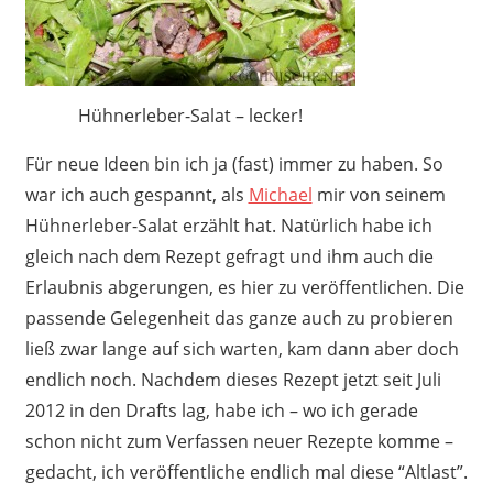
Hühnerleber-Salat – lecker!
Für neue Ideen bin ich ja (fast) immer zu haben. So
war ich auch gespannt, als
Michael
mir von seinem
Hühnerleber-Salat erzählt hat. Natürlich habe ich
gleich nach dem Rezept gefragt und ihm auch die
Erlaubnis abgerungen, es hier zu veröffentlichen. Die
passende Gelegenheit das ganze auch zu probieren
ließ zwar lange auf sich warten, kam dann aber doch
endlich noch. Nachdem dieses Rezept jetzt seit Juli
2012 in den Drafts lag, habe ich – wo ich gerade
schon nicht zum Verfassen neuer Rezepte komme –
gedacht, ich veröffentliche endlich mal diese “Altlast”.