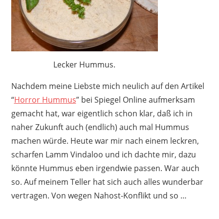
Lecker Hummus.
Nachdem meine Liebste mich neulich auf den Artikel
“
Horror Hummus
” bei Spiegel Online aufmerksam
gemacht hat, war eigentlich schon klar, daß ich in
naher Zukunft auch (endlich) auch mal Hummus
machen würde. Heute war mir nach einem leckren,
scharfen Lamm Vindaloo und ich dachte mir, dazu
könnte Hummus eben irgendwie passen. War auch
so. Auf meinem Teller hat sich auch alles wunderbar
vertragen. Von wegen Nahost-Konflikt und so …