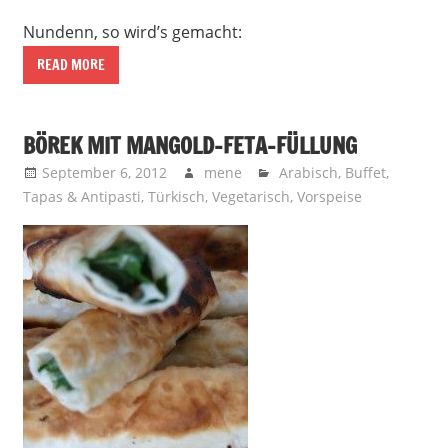
Nundenn, so wird’s gemacht:
READ MORE
BÖREK MIT MANGOLD-FETA-FÜLLUNG
September 6, 2012
mene
Arabisch
,
Buffet
,
Tapas & Antipasti
,
Türkisch
,
Vegetarisch
,
Vorspeise