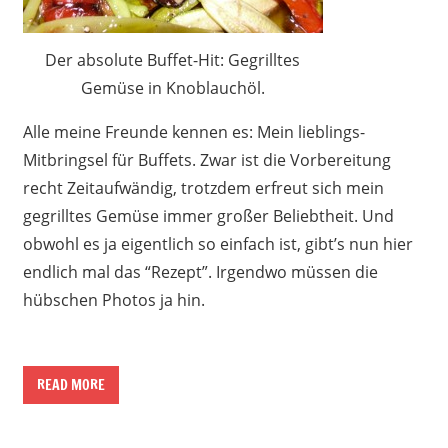
Der absolute Buffet-Hit: Gegrilltes
Gemüse in Knoblauchöl.
Alle meine Freunde kennen es: Mein lieblings-
Mitbringsel für Buffets. Zwar ist die Vorbereitung
recht Zeitaufwändig, trotzdem erfreut sich mein
gegrilltes Gemüse immer großer Beliebtheit. Und
obwohl es ja eigentlich so einfach ist, gibt’s nun hier
endlich mal das “Rezept”. Irgendwo müssen die
hübschen Photos ja hin.
READ MORE