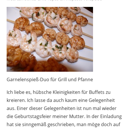
Garnelenspieß-Duo für Grill und Pfanne
Ich liebe es, hübsche Kleinigkeiten für Buffets zu
kreieren. Ich lasse da auch kaum eine Gelegenheit
aus. Einer dieser Gelegenheiten ist nun mal wieder
die Geburtstagsfeier meiner Mutter. In der Einladung
hat sie sinngemäß geschrieben, man möge doch auf