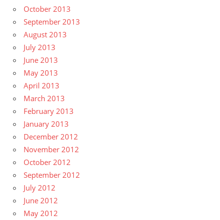
October 2013
September 2013
August 2013
July 2013
June 2013
May 2013
April 2013
March 2013
February 2013
January 2013
December 2012
November 2012
October 2012
September 2012
July 2012
June 2012
May 2012