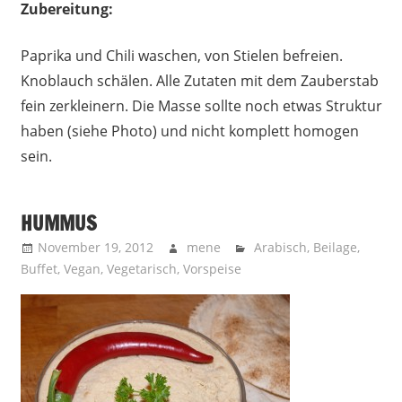
Zubereitung:
Paprika und Chili waschen, von Stielen befreien.
Knoblauch schälen. Alle Zutaten mit dem Zauberstab
fein zerkleinern. Die Masse sollte noch etwas Struktur
haben (siehe Photo) und nicht komplett homogen
sein.
HUMMUS
November 19, 2012
mene
Arabisch
,
Beilage
,
Buffet
,
Vegan
,
Vegetarisch
,
Vorspeise