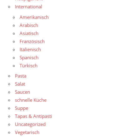
International
Amerikanisch
Arabisch
Asiatisch
Französisch
Italienisch
Spanisch
Türkisch
Pasta
Salat
Saucen
schnelle Küche
Suppe
Tapas & Antipasti
Uncategorized
Vegetarisch