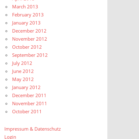
March 2013
February 2013
January 2013
December 2012
November 2012
October 2012
September 2012
July 2012
June 2012
May 2012
January 2012
December 2011
November 2011
October 2011
Impressum & Datenschutz
Login