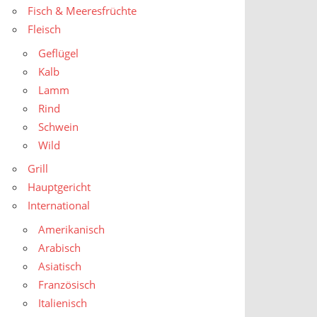
Fisch & Meeresfrüchte
Fleisch
Geflügel
Kalb
Lamm
Rind
Schwein
Wild
Grill
Hauptgericht
International
Amerikanisch
Arabisch
Asiatisch
Französisch
Italienisch