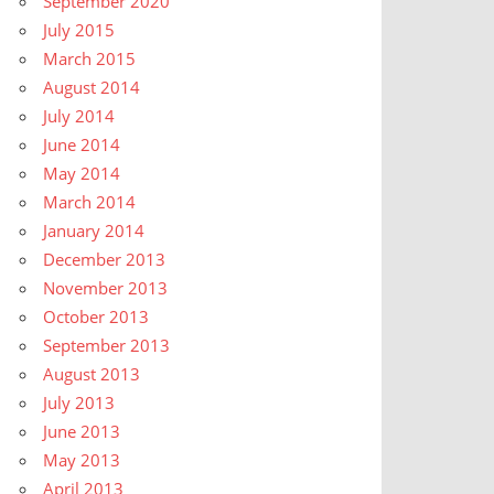
September 2020
July 2015
March 2015
August 2014
July 2014
June 2014
May 2014
March 2014
January 2014
December 2013
November 2013
October 2013
September 2013
August 2013
July 2013
June 2013
May 2013
April 2013