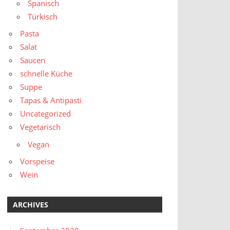
Spanisch
Türkisch
Pasta
Salat
Saucen
schnelle Küche
Suppe
Tapas & Antipasti
Uncategorized
Vegetarisch
Vegan
Vorspeise
Wein
ARCHIVES