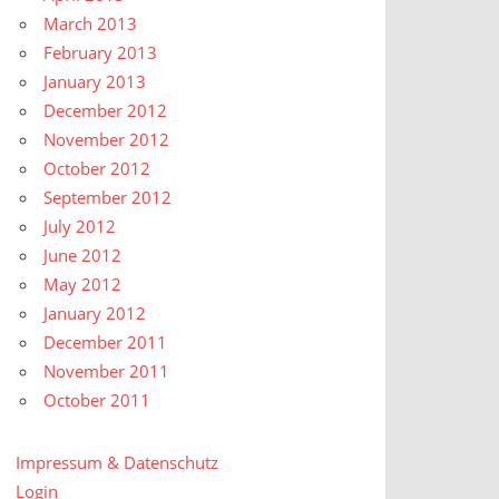
March 2013
February 2013
January 2013
December 2012
November 2012
October 2012
September 2012
July 2012
June 2012
May 2012
January 2012
December 2011
November 2011
October 2011
Impressum & Datenschutz
Login