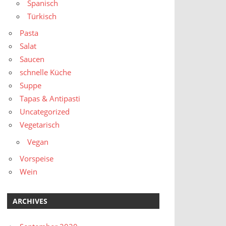
Spanisch
Türkisch
Pasta
Salat
Saucen
schnelle Küche
Suppe
Tapas & Antipasti
Uncategorized
Vegetarisch
Vegan
Vorspeise
Wein
ARCHIVES