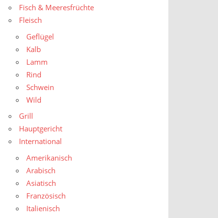
Fisch & Meeresfrüchte
Fleisch
Geflügel
Kalb
Lamm
Rind
Schwein
Wild
Grill
Hauptgericht
International
Amerikanisch
Arabisch
Asiatisch
Französisch
Italienisch