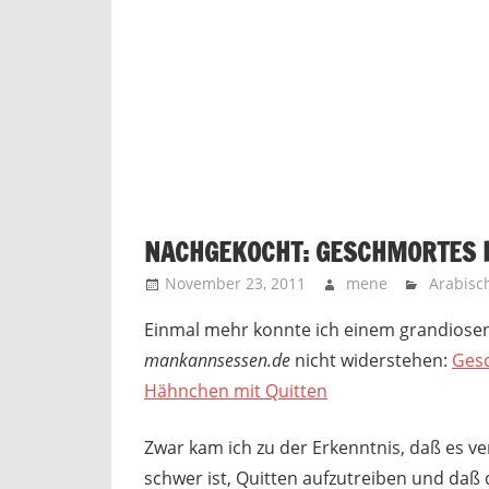
NACHGEKOCHT: GESCHMORTES 
November 23, 2011
mene
Arabisc
Einmal mehr konnte ich einem grandiosen
mankannsessen.de
nicht widerstehen:
Ges
Hähnchen mit Quitten
Zwar kam ich zu der Erkenntnis, daß es 
schwer ist, Quitten aufzutreiben und daß d