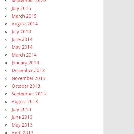
September 2020
July 2015
March 2015
August 2014
July 2014
June 2014
May 2014
March 2014
January 2014
December 2013
November 2013
October 2013
September 2013
August 2013
July 2013
June 2013
May 2013
April 2013