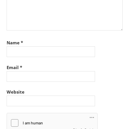
Name
*
Email
*
Website