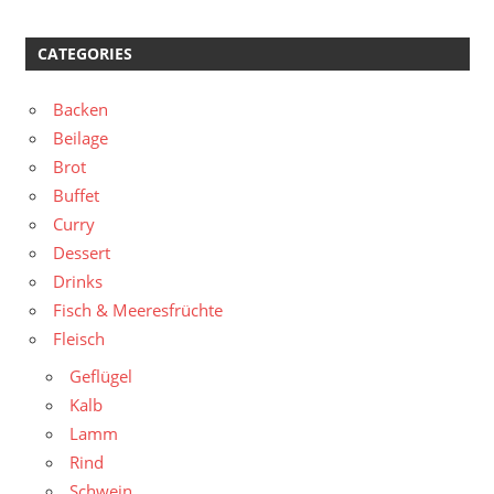
CATEGORIES
Backen
Beilage
Brot
Buffet
Curry
Dessert
Drinks
Fisch & Meeresfrüchte
Fleisch
Geflügel
Kalb
Lamm
Rind
Schwein