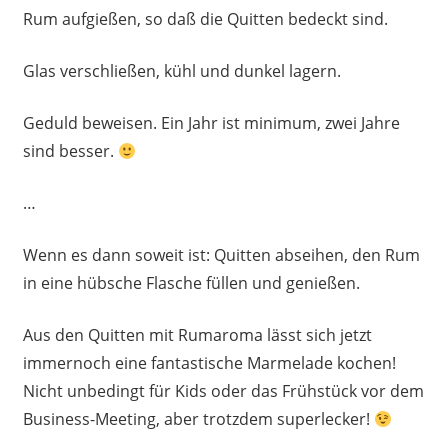
Rum aufgießen, so daß die Quitten bedeckt sind.
Glas verschließen, kühl und dunkel lagern.
Geduld beweisen. Ein Jahr ist minimum, zwei Jahre
sind besser.
…
Wenn es dann soweit ist: Quitten abseihen, den Rum
in eine hübsche Flasche füllen und genießen.
Aus den Quitten mit Rumaroma lässt sich jetzt
immernoch eine fantastische Marmelade kochen!
Nicht unbedingt für Kids oder das Frühstück vor dem
Business-Meeting, aber trotzdem superlecker!