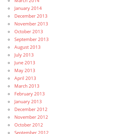
March 2014
January 2014
December 2013
November 2013
October 2013
September 2013
August 2013
July 2013
June 2013
May 2013
April 2013
March 2013
February 2013
January 2013
December 2012
November 2012
October 2012
September 2012