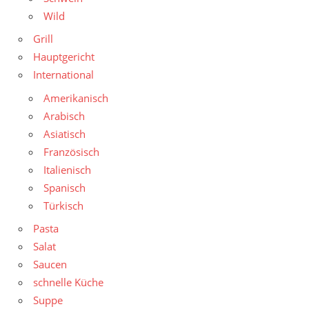
Wild
Grill
Hauptgericht
International
Amerikanisch
Arabisch
Asiatisch
Französisch
Italienisch
Spanisch
Türkisch
Pasta
Salat
Saucen
schnelle Küche
Suppe