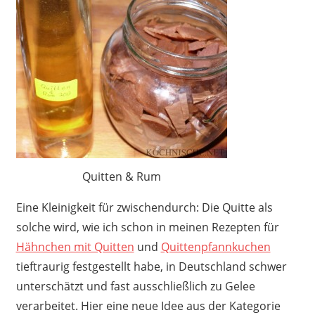
Quitten & Rum
Eine Kleinigkeit für zwischendurch: Die Quitte als
solche wird, wie ich schon in meinen Rezepten für
Hähnchen mit Quitten
und
Quittenpfannkuchen
tieftraurig festgestellt habe, in Deutschland schwer
unterschätzt und fast ausschließlich zu Gelee
verarbeitet. Hier eine neue Idee aus der Kategorie