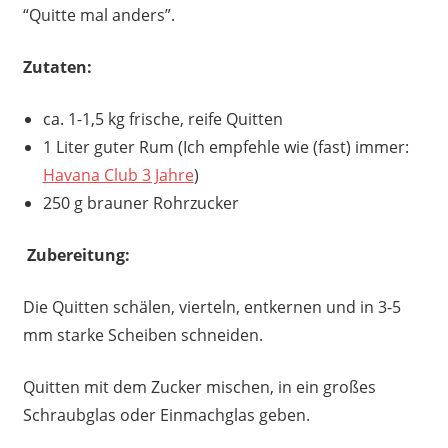
“Quitte mal anders”.
Zutaten:
ca. 1-1,5 kg frische, reife Quitten
1 Liter guter Rum (Ich empfehle wie (fast) immer:
Havana Club 3 Jahre
)
250 g brauner Rohrzucker
Zubereitung:
Die Quitten schälen, vierteln, entkernen und in 3-5
mm starke Scheiben schneiden.
Quitten mit dem Zucker mischen, in ein großes
Schraubglas oder Einmachglas geben.