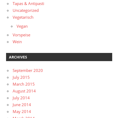
Tapas & Antipasti
Uncategorized
Vegetarisch
Vegan
Vorspeise
Wein
ARCHIVES
September 2020
July 2015
March 2015
August 2014
July 2014
June 2014
May 2014