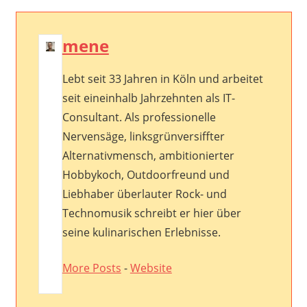
mene
Lebt seit 33 Jahren in Köln und arbeitet
seit eineinhalb Jahrzehnten als IT-
Consultant. Als professionelle
Nervensäge, linksgrünversiffter
Alternativmensch, ambitionierter
Hobbykoch, Outdoorfreund und
Liebhaber überlauter Rock- und
Technomusik schreibt er hier über
seine kulinarischen Erlebnisse.
More Posts
-
Website