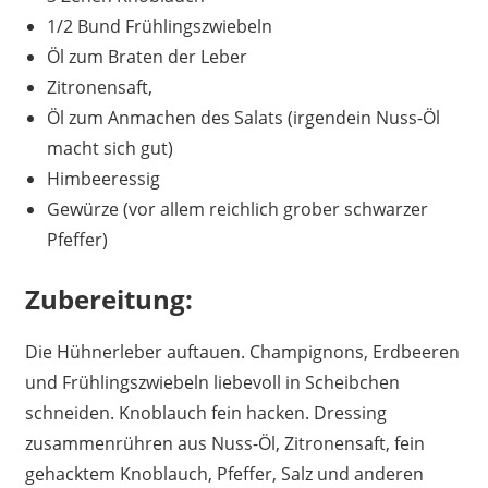
1/2 Bund Frühlingszwiebeln
Öl zum Braten der Leber
Zitronensaft,
Öl zum Anmachen des Salats (irgendein Nuss-Öl
macht sich gut)
Himbeeressig
Gewürze (vor allem reichlich grober schwarzer
Pfeffer)
Zubereitung:
Die Hühnerleber auftauen. Champignons, Erdbeeren
und Frühlingszwiebeln liebevoll in Scheibchen
schneiden. Knoblauch fein hacken. Dressing
zusammenrühren aus Nuss-Öl, Zitronensaft, fein
gehacktem Knoblauch, Pfeffer, Salz und anderen