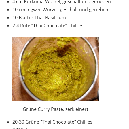
4 cm Kurkuma-Wurzel, geschält und gerieben
10 cm Ingwer-Wurzel, geschält und gerieben
10 Blätter Thai-Basilikum
2-4 Rote “Thai Chocolate” Chillies
Grüne Curry Paste, zerkleinert
20-30 Grüne “Thai Chocolate” Chillies