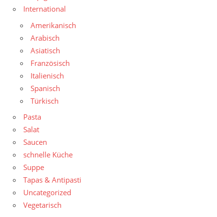
International
Amerikanisch
Arabisch
Asiatisch
Französisch
Italienisch
Spanisch
Türkisch
Pasta
Salat
Saucen
schnelle Küche
Suppe
Tapas & Antipasti
Uncategorized
Vegetarisch