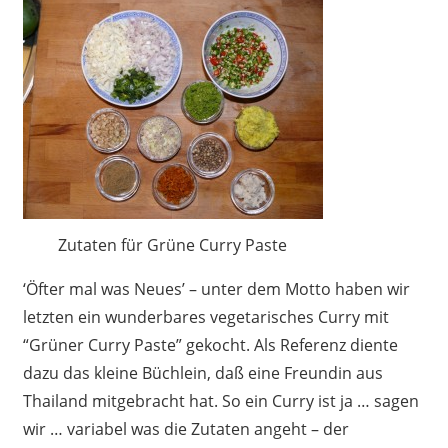
Zutaten für Grüne Curry Paste
‘Öfter mal was Neues’ – unter dem Motto haben wir
letzten ein wunderbares vegetarisches Curry mit
“Grüner Curry Paste” gekocht. Als Referenz diente
dazu das kleine Büchlein, daß eine Freundin aus
Thailand mitgebracht hat. So ein Curry ist ja … sagen
wir … variabel was die Zutaten angeht – der