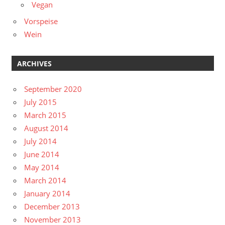
Vegan
Vorspeise
Wein
ARCHIVES
September 2020
July 2015
March 2015
August 2014
July 2014
June 2014
May 2014
March 2014
January 2014
December 2013
November 2013