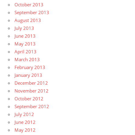
October 2013
September 2013
August 2013
July 2013
June 2013
May 2013
April 2013
March 2013
February 2013
January 2013
December 2012
November 2012
October 2012
September 2012
July 2012
June 2012
May 2012