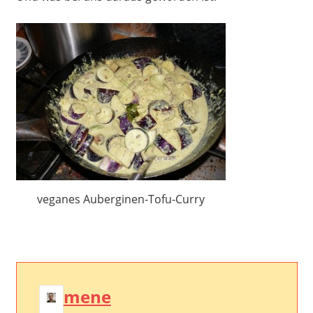
veganes Auberginen-Tofu-Curry
mene