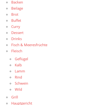
Backen
Beilage
Brot
Buffet
Curry
Dessert
Drinks
Fisch & Meeresfrüchte
Fleisch
Geflügel
Kalb
Lamm
Rind
Schwein
Wild
Grill
Hauptgericht