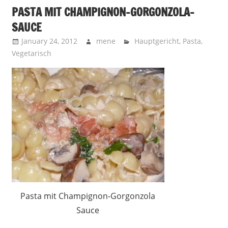
PASTA MIT CHAMPIGNON-GORGONZOLA-
SAUCE
January 24, 2012
mene
Hauptgericht
,
Pasta
,
Vegetarisch
Pasta mit Champignon-Gorgonzola
Sauce