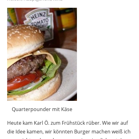
Quarterpounder mit Käse
Heute kam Karl Ö. zum Frühstück rüber. Wie wir auf
die Idee kamen, wir könnten Burger machen weiß ich