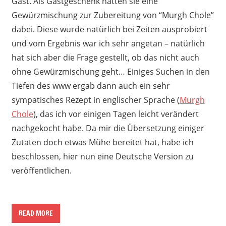
Gast. Als Gastgeschenk hatten sie eine
Gewürzmischung zur Zubereitung von “Murgh Chole”
dabei. Diese wurde natürlich bei Zeiten ausprobiert
und vom Ergebnis war ich sehr angetan – natürlich
hat sich aber die Frage gestellt, ob das nicht auch
ohne Gewürzmischung geht… Einiges Suchen in den
Tiefen des www ergab dann auch ein sehr
sympatisches Rezept in englischer Sprache (
Murgh
Chole
), das ich vor einigen Tagen leicht verändert
nachgekocht habe. Da mir die Übersetzung einiger
Zutaten doch etwas Mühe bereitet hat, habe ich
beschlossen, hier nun eine Deutsche Version zu
veröffentlichen.
READ MORE