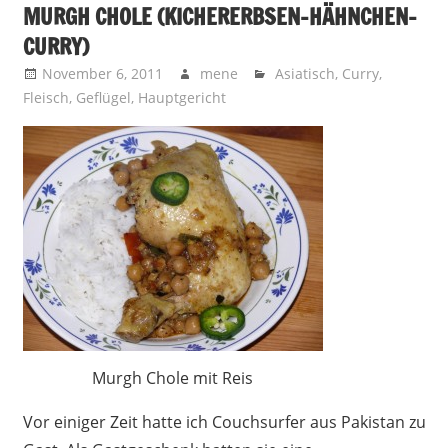
MURGH CHOLE (KICHERERBSEN-HÄHNCHEN-
CURRY)
November 6, 2011
mene
Asiatisch
,
Curry
,
Fleisch
,
Geflügel
,
Hauptgericht
Murgh Chole mit Reis
Vor einiger Zeit hatte ich Couchsurfer aus Pakistan zu