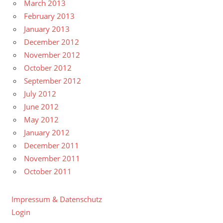
March 2013
February 2013
January 2013
December 2012
November 2012
October 2012
September 2012
July 2012
June 2012
May 2012
January 2012
December 2011
November 2011
October 2011
Impressum & Datenschutz
Login