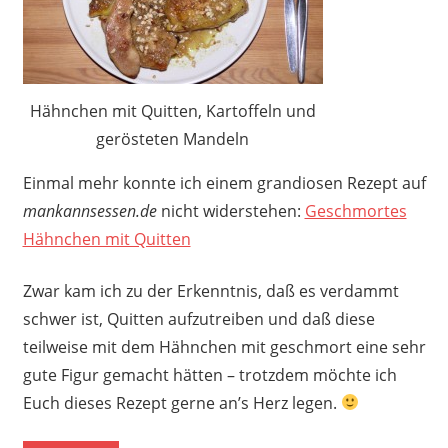
Hähnchen mit Quitten, Kartoffeln und
gerösteten Mandeln
Einmal mehr konnte ich einem grandiosen Rezept auf
mankannsessen.de
nicht widerstehen:
Geschmortes
Hähnchen mit Quitten
Zwar kam ich zu der Erkenntnis, daß es verdammt
schwer ist, Quitten aufzutreiben und daß diese
teilweise mit dem Hähnchen mit geschmort eine sehr
gute Figur gemacht hätten – trotzdem möchte ich
Euch dieses Rezept gerne an’s Herz legen.