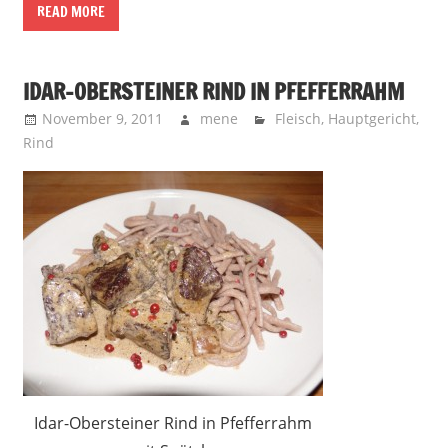
READ MORE
IDAR-OBERSTEINER RIND IN PFEFFERRAHM
November 9, 2011
mene
Fleisch
,
Hauptgericht
,
Rind
Idar-Obersteiner Rind in Pfefferrahm