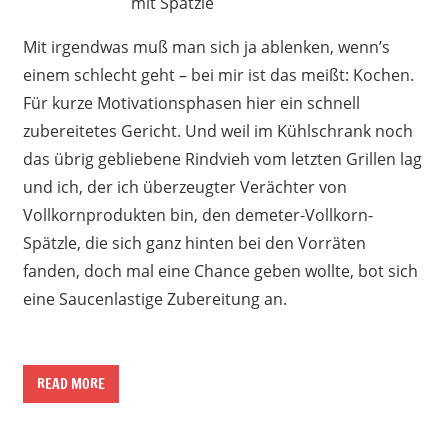
mit Spätzle
Mit irgendwas muß man sich ja ablenken, wenn’s
einem schlecht geht – bei mir ist das meißt: Kochen.
Für kurze Motivationsphasen hier ein schnell
zubereitetes Gericht. Und weil im Kühlschrank noch
das übrig gebliebene Rindvieh vom letzten Grillen lag
und ich, der ich überzeugter Verächter von
Vollkornprodukten bin, den demeter-Vollkorn-
Spätzle, die sich ganz hinten bei den Vorräten
fanden, doch mal eine Chance geben wollte, bot sich
eine Saucenlastige Zubereitung an.
READ MORE