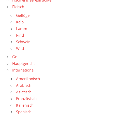
Fisch & Meeresfrüchte
Fleisch
Geflügel
Kalb
Lamm
Rind
Schwein
Wild
Grill
Hauptgericht
International
Amerikanisch
Arabisch
Asiatisch
Französisch
Italienisch
Spanisch