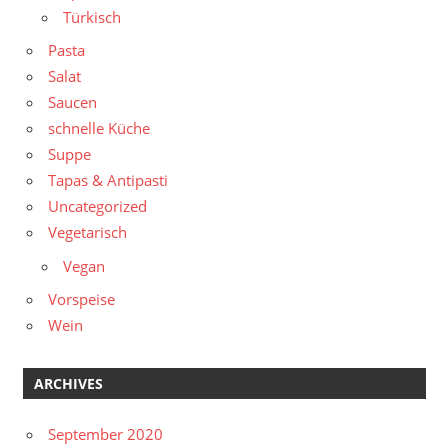
Türkisch
Pasta
Salat
Saucen
schnelle Küche
Suppe
Tapas & Antipasti
Uncategorized
Vegetarisch
Vegan
Vorspeise
Wein
ARCHIVES
September 2020