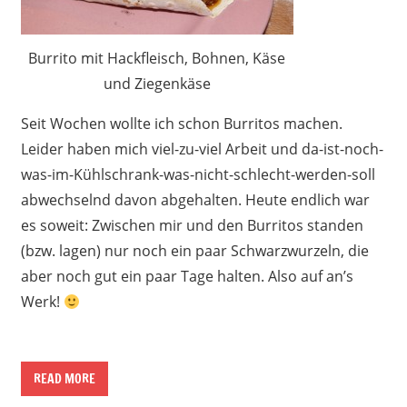
Burrito mit Hackfleisch, Bohnen, Käse
und Ziegenkäse
Seit Wochen wollte ich schon Burritos machen.
Leider haben mich viel-zu-viel Arbeit und da-ist-noch-
was-im-Kühlschrank-was-nicht-schlecht-werden-soll
abwechselnd davon abgehalten. Heute endlich war
es soweit: Zwischen mir und den Burritos standen
(bzw. lagen) nur noch ein paar Schwarzwurzeln, die
aber noch gut ein paar Tage halten. Also auf an’s
Werk!
READ MORE