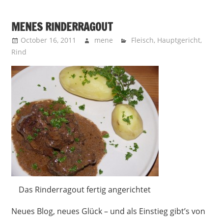
MENES RINDERRAGOUT
October 16, 2011
mene
Fleisch
,
Hauptgericht
,
Rind
Das Rinderragout fertig angerichtet
Neues Blog, neues Glück – und als Einstieg gibt’s von