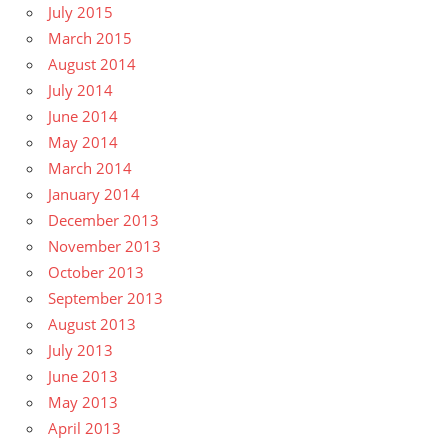
July 2015
March 2015
August 2014
July 2014
June 2014
May 2014
March 2014
January 2014
December 2013
November 2013
October 2013
September 2013
August 2013
July 2013
June 2013
May 2013
April 2013