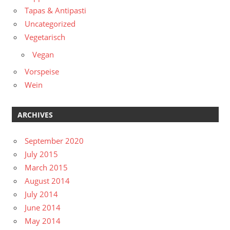
Tapas & Antipasti
Uncategorized
Vegetarisch
Vegan
Vorspeise
Wein
ARCHIVES
September 2020
July 2015
March 2015
August 2014
July 2014
June 2014
May 2014