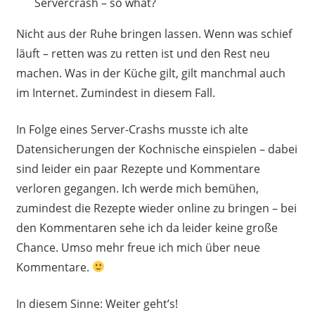
Servercrash – so what?
Nicht aus der Ruhe bringen lassen. Wenn was schief
läuft – retten was zu retten ist und den Rest neu
machen. Was in der Küche gilt, gilt manchmal auch
im Internet. Zumindest in diesem Fall.
In Folge eines Server-Crashs musste ich alte
Datensicherungen der Kochnische einspielen – dabei
sind leider ein paar Rezepte und Kommentare
verloren gegangen. Ich werde mich bemühen,
zumindest die Rezepte wieder online zu bringen – bei
den Kommentaren sehe ich da leider keine große
Chance. Umso mehr freue ich mich über neue
Kommentare.
In diesem Sinne: Weiter geht’s!