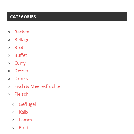
CATEGORIES
Backen
Beilage
Brot
Buffet
Curry
Dessert
Drinks
Fisch & Meeresfrüchte
Fleisch
Geflügel
Kalb
Lamm
Rind