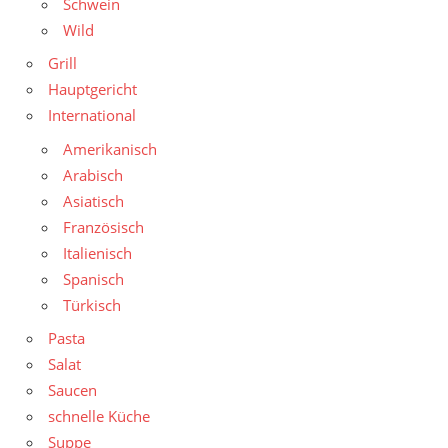
Schwein
Wild
Grill
Hauptgericht
International
Amerikanisch
Arabisch
Asiatisch
Französisch
Italienisch
Spanisch
Türkisch
Pasta
Salat
Saucen
schnelle Küche
Suppe