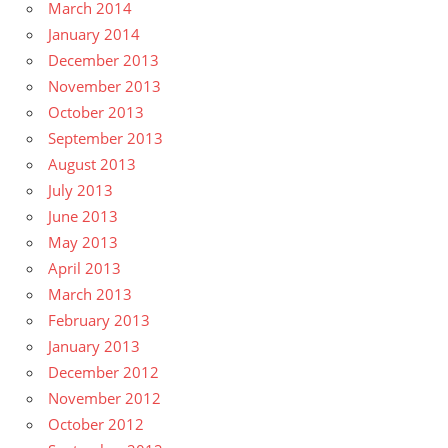
March 2014
January 2014
December 2013
November 2013
October 2013
September 2013
August 2013
July 2013
June 2013
May 2013
April 2013
March 2013
February 2013
January 2013
December 2012
November 2012
October 2012