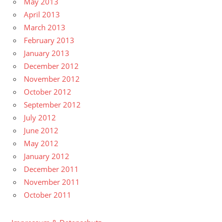
May 2013
April 2013
March 2013
February 2013
January 2013
December 2012
November 2012
October 2012
September 2012
July 2012
June 2012
May 2012
January 2012
December 2011
November 2011
October 2011