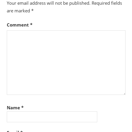
Your email address will not be published.
Required fields
are marked
*
Comment
*
Name
*