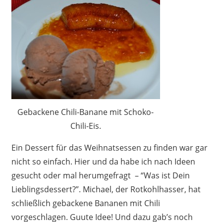
Gebackene Chili-Banane mit Schoko-
Chili-Eis.
Ein Dessert für das Weihnatsessen zu finden war gar
nicht so einfach. Hier und da habe ich nach Ideen
gesucht oder mal herumgefragt – “Was ist Dein
Lieblingsdessert?”. Michael, der Rotkohlhasser, hat
schließlich gebackene Bananen mit Chili
vorgeschlagen. Guute Idee! Und dazu gab’s noch