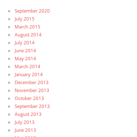
September 2020
July 2015
March 2015
August 2014
July 2014
June 2014
May 2014
March 2014
January 2014
December 2013
November 2013
October 2013
September 2013
August 2013
July 2013
June 2013