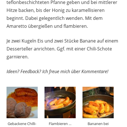
teflonbeschichteten Pfanne geben und bei mittlerer
Hitze backen, bis der Honig zu karamellisieren
beginnt. Dabei gelegentlich wenden. Mit dem
Amaretto übergießen und flambieren.
Je zwei Kugeln Eis und zwei Stücke Banane auf einem
Desserteller anrichten. Ggf. mit einer Chili-Schote
garnieren.
Ideen? Feedback? Ich freue mich über Kommentare!
Gebackene Chilli-
Flambieren …
Bananen bei