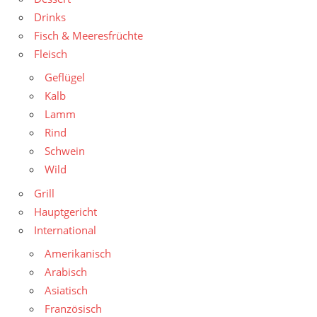
Drinks
Fisch & Meeresfrüchte
Fleisch
Geflügel
Kalb
Lamm
Rind
Schwein
Wild
Grill
Hauptgericht
International
Amerikanisch
Arabisch
Asiatisch
Französisch