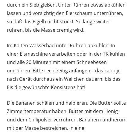
durch ein Sieb gießen. Unter Rühren etwas abkühlen
lassen und vorsichtig den Eierschaum unterrühren,
so daß das Eigelb nicht stockt. So lange weiter
rühren, bis die Masse cremig wird.
Im Kalten Wasserbad unter Rühren abkühlen. In
einer Eismaschine verarbeiten oder in der TK kühlen
und alle 20 Minuten mit einem Schneebesen
umrühren. Bitte rechtzeitig anfangen – das kann je
nach Gerät durchaus ein Weilchen dauern, bis das
Eis die gewünschte Konsistenz hat!
Die Bananen schälen und halbieren. Die Butter sollte
Zimmertemperatur haben. Butter mit dem Honig
und dem Chilipulver verrühren. Bananen rundherum
mit der Masse bestreichen. In eine