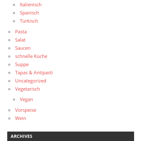
Italienisch
Spanisch
Türkisch
Pasta
Salat
Saucen
schnelle Küche
Suppe
Tapas & Antipasti
Uncategorized
Vegetarisch
Vegan
Vorspeise
Wein
ARCHIVES