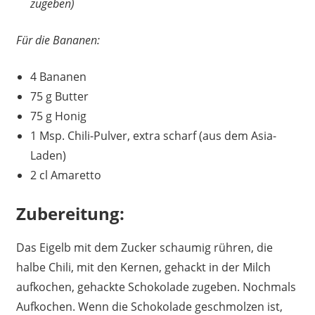
zugeben)
Für die Bananen:
4 Bananen
75 g Butter
75 g Honig
1 Msp. Chili-Pulver, extra scharf (aus dem Asia-
Laden)
2 cl Amaretto
Zubereitung:
Das Eigelb mit dem Zucker schaumig rühren, die
halbe Chili, mit den Kernen, gehackt in der Milch
aufkochen, gehackte Schokolade zugeben. Nochmals
Aufkochen. Wenn die Schokolade geschmolzen ist,