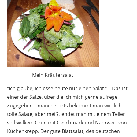
Mein Kräutersalat
“Ich glaube, ich esse heute nur einen Salat.” – Das ist
einer der Sätze, über die ich mich gerne aufrege.
Zugegeben – mancherorts bekommt man wirklich
tolle Salate, aber meißt endet man mit einem Teller
voll welkem Grün mit Geschmack und Nährwert von
Küchenkrepp. Der gute Blattsalat, des deutschen