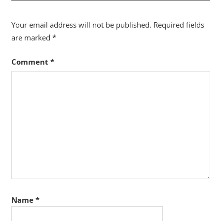
Your email address will not be published.
Required fields
are marked
*
Comment
*
Name
*