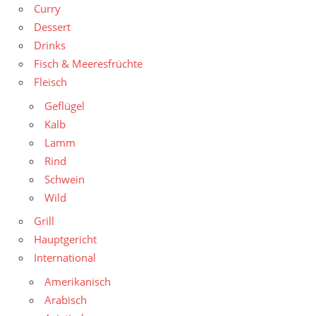
Curry
Dessert
Drinks
Fisch & Meeresfrüchte
Fleisch
Geflügel
Kalb
Lamm
Rind
Schwein
Wild
Grill
Hauptgericht
International
Amerikanisch
Arabisch