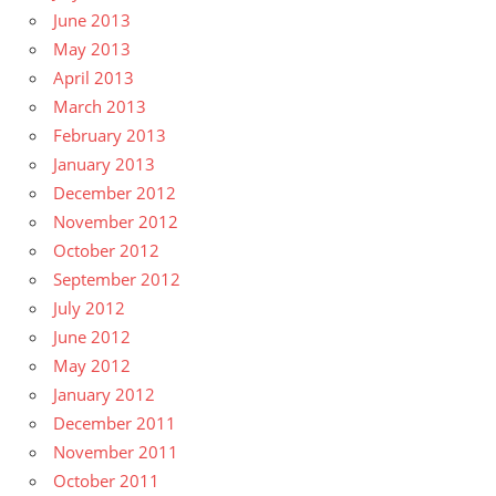
June 2013
May 2013
April 2013
March 2013
February 2013
January 2013
December 2012
November 2012
October 2012
September 2012
July 2012
June 2012
May 2012
January 2012
December 2011
November 2011
October 2011