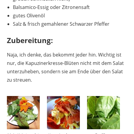
Balsamico-Essig oder Zitronensaft
gutes Olivenöl
Salz & frisch gemahlener Schwarzer Pfeffer
Zubereitung:
Naja, ich denke, das bekommt jeder hin. Wichtig ist
nur, die Kapuzinerkresse-Blüten nicht mit dem Salat
unterzuheben, sondern sie am Ende über den Salat
zu streuen.