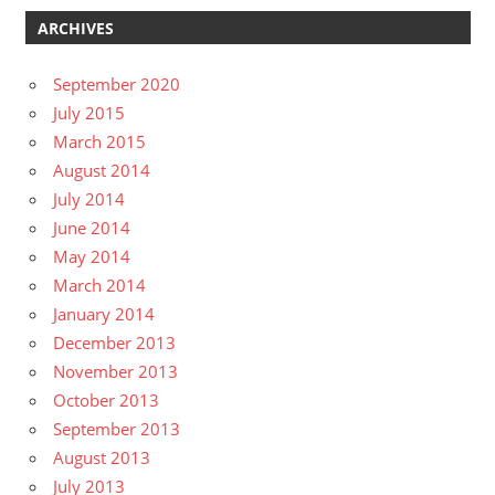
ARCHIVES
September 2020
July 2015
March 2015
August 2014
July 2014
June 2014
May 2014
March 2014
January 2014
December 2013
November 2013
October 2013
September 2013
August 2013
July 2013