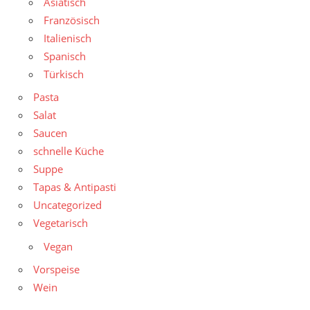
Asiatisch
Französisch
Italienisch
Spanisch
Türkisch
Pasta
Salat
Saucen
schnelle Küche
Suppe
Tapas & Antipasti
Uncategorized
Vegetarisch
Vegan
Vorspeise
Wein