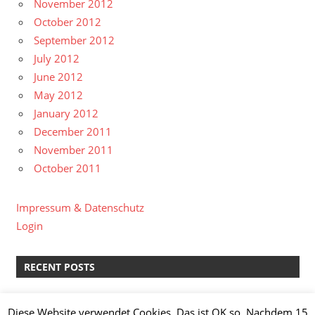
November 2012
October 2012
September 2012
July 2012
June 2012
May 2012
January 2012
December 2011
November 2011
October 2011
Impressum & Datenschutz
Login
RECENT POSTS
kreative Pause II
Diese Website verwendet Cookies. Das ist OK so. Nachdem 15