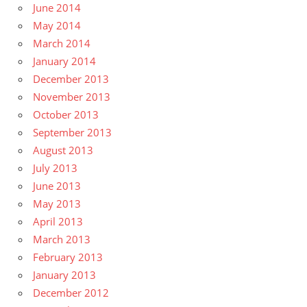
June 2014
May 2014
March 2014
January 2014
December 2013
November 2013
October 2013
September 2013
August 2013
July 2013
June 2013
May 2013
April 2013
March 2013
February 2013
January 2013
December 2012