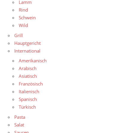
Lamm
Rind
Schwein
Wild
Grill
Hauptgericht
International
Amerikanisch
Arabisch
Asiatisch
Französisch
Italienisch
Spanisch
Türkisch
Pasta
Salat
Saucen