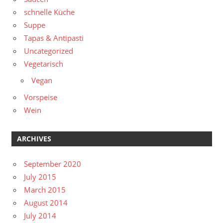
schnelle Küche
Suppe
Tapas & Antipasti
Uncategorized
Vegetarisch
Vegan
Vorspeise
Wein
ARCHIVES
September 2020
July 2015
March 2015
August 2014
July 2014