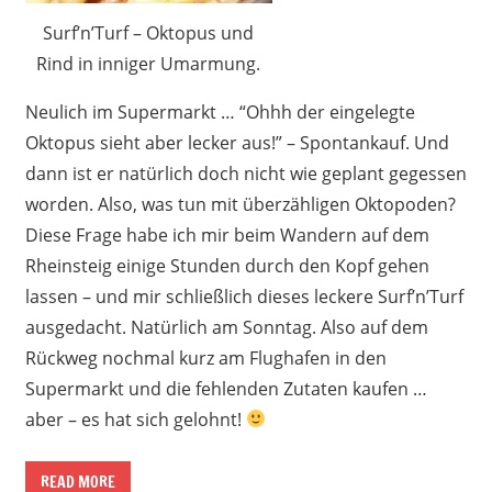
Surf’n’Turf – Oktopus und
Rind in inniger Umarmung.
Neulich im Supermarkt … “Ohhh der eingelegte
Oktopus sieht aber lecker aus!” – Spontankauf. Und
dann ist er natürlich doch nicht wie geplant gegessen
worden. Also, was tun mit überzähligen Oktopoden?
Diese Frage habe ich mir beim Wandern auf dem
Rheinsteig einige Stunden durch den Kopf gehen
lassen – und mir schließlich dieses leckere Surf’n’Turf
ausgedacht. Natürlich am Sonntag. Also auf dem
Rückweg nochmal kurz am Flughafen in den
Supermarkt und die fehlenden Zutaten kaufen …
aber – es hat sich gelohnt!
READ MORE