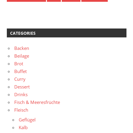
CATEGORIES
Backen
Beilage
Brot
Buffet
Curry
Dessert
Drinks
Fisch & Meeresfrüchte
Fleisch
Geflügel
Kalb