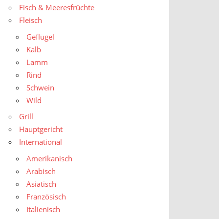
Fisch & Meeresfrüchte
Fleisch
Geflügel
Kalb
Lamm
Rind
Schwein
Wild
Grill
Hauptgericht
International
Amerikanisch
Arabisch
Asiatisch
Französisch
Italienisch