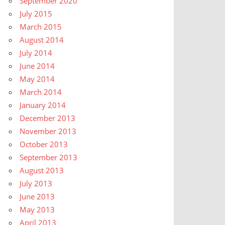
September 2020
July 2015
March 2015
August 2014
July 2014
June 2014
May 2014
March 2014
January 2014
December 2013
November 2013
October 2013
September 2013
August 2013
July 2013
June 2013
May 2013
April 2013