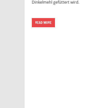
Dinkelmehl gefüttert wird.
READ MORE