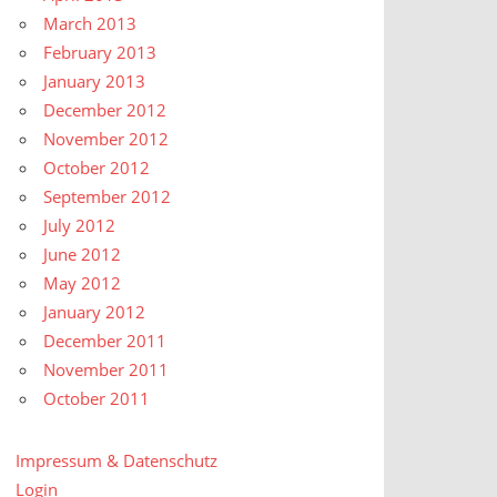
March 2013
February 2013
January 2013
December 2012
November 2012
October 2012
September 2012
July 2012
June 2012
May 2012
January 2012
December 2011
November 2011
October 2011
Impressum & Datenschutz
Login