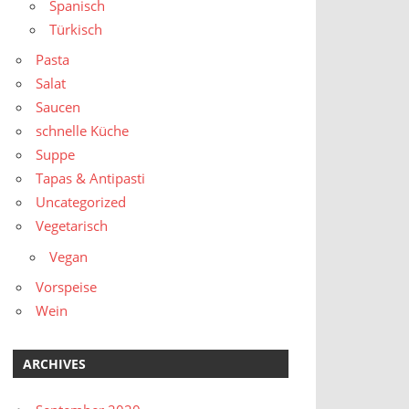
Spanisch
Türkisch
Pasta
Salat
Saucen
schnelle Küche
Suppe
Tapas & Antipasti
Uncategorized
Vegetarisch
Vegan
Vorspeise
Wein
ARCHIVES