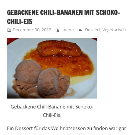
GEBACKENE CHILI-BANANEN MIT SCHOKO-
CHILI-EIS
December 30, 2012
mene
Dessert
,
Vegetarisch
Gebackene Chili-Banane mit Schoko-
Chili-Eis.
Ein Dessert für das Weihnatsessen zu finden war gar