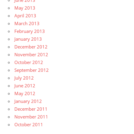
May 2013
April 2013
March 2013
February 2013
January 2013
December 2012
November 2012
October 2012
September 2012
July 2012
June 2012
May 2012
January 2012
December 2011
November 2011
October 2011