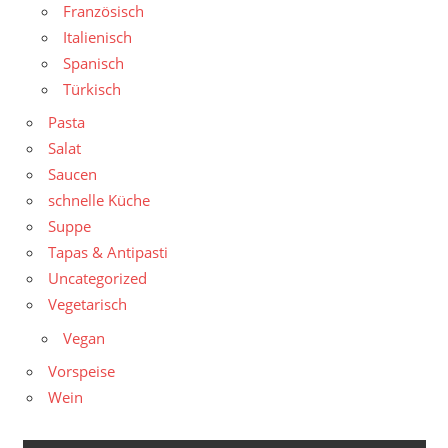
Französisch
Italienisch
Spanisch
Türkisch
Pasta
Salat
Saucen
schnelle Küche
Suppe
Tapas & Antipasti
Uncategorized
Vegetarisch
Vegan
Vorspeise
Wein