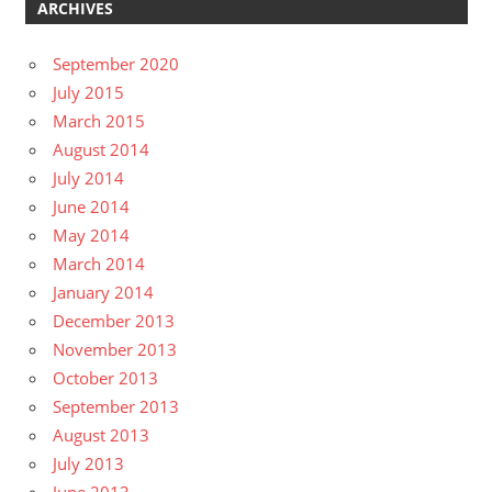
ARCHIVES
September 2020
July 2015
March 2015
August 2014
July 2014
June 2014
May 2014
March 2014
January 2014
December 2013
November 2013
October 2013
September 2013
August 2013
July 2013
June 2013