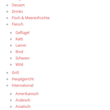
Dessert
Drinks
Fisch & Meeresfrüchte
Fleisch
Geflügel
Kalb
Lamm
Rind
Schwein
Wild
Grill
Hauptgericht
International
Amerikanisch
Arabisch
Asiatisch