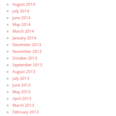
August 2014
July 2014
June 2014
May 2014
March 2014
January 2014
December 2013
November 2013
October 2013
September 2013
August 2013
July 2013
June 2013
May 2013
April 2013
March 2013
February 2013