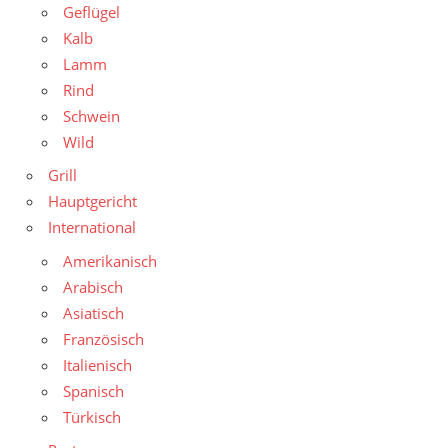
Geflügel
Kalb
Lamm
Rind
Schwein
Wild
Grill
Hauptgericht
International
Amerikanisch
Arabisch
Asiatisch
Französisch
Italienisch
Spanisch
Türkisch