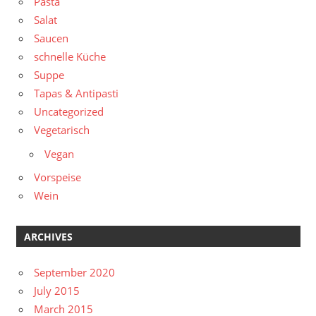
Pasta
Salat
Saucen
schnelle Küche
Suppe
Tapas & Antipasti
Uncategorized
Vegetarisch
Vegan
Vorspeise
Wein
ARCHIVES
September 2020
July 2015
March 2015