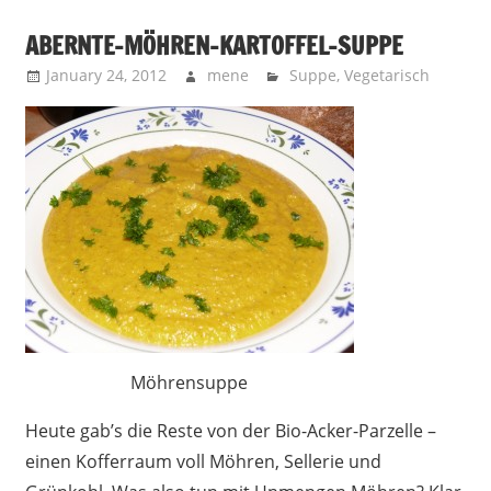
ABERNTE-MÖHREN-KARTOFFEL-SUPPE
January 24, 2012
mene
Suppe
,
Vegetarisch
Möhrensuppe
Heute gab’s die Reste von der Bio-Acker-Parzelle –
einen Kofferraum voll Möhren, Sellerie und