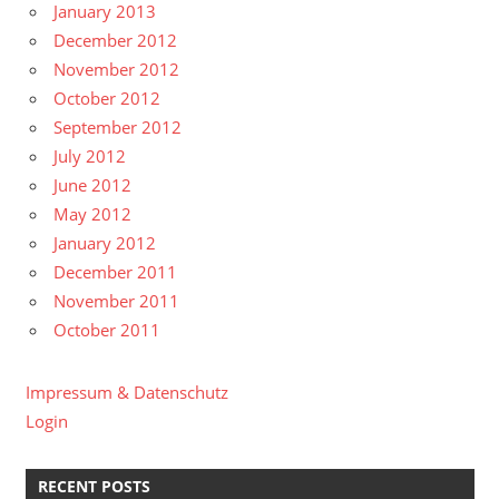
January 2013
December 2012
November 2012
October 2012
September 2012
July 2012
June 2012
May 2012
January 2012
December 2011
November 2011
October 2011
Impressum & Datenschutz
Login
RECENT POSTS