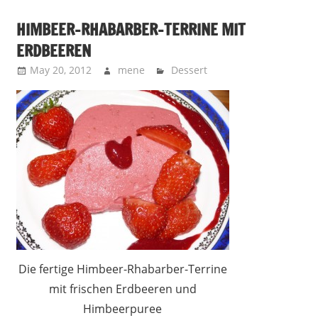
HIMBEER-RHABARBER-TERRINE MIT
ERDBEEREN
May 20, 2012
mene
Dessert
Die fertige Himbeer-Rhabarber-Terrine
mit frischen Erdbeeren und
Himbeerpuree