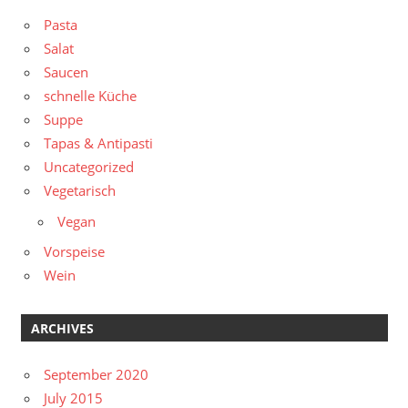
Pasta
Salat
Saucen
schnelle Küche
Suppe
Tapas & Antipasti
Uncategorized
Vegetarisch
Vegan
Vorspeise
Wein
ARCHIVES
September 2020
July 2015