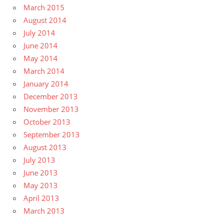
March 2015
August 2014
July 2014
June 2014
May 2014
March 2014
January 2014
December 2013
November 2013
October 2013
September 2013
August 2013
July 2013
June 2013
May 2013
April 2013
March 2013