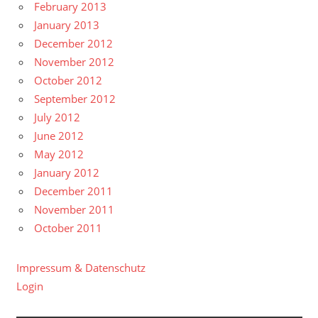
February 2013
January 2013
December 2012
November 2012
October 2012
September 2012
July 2012
June 2012
May 2012
January 2012
December 2011
November 2011
October 2011
Impressum & Datenschutz
Login