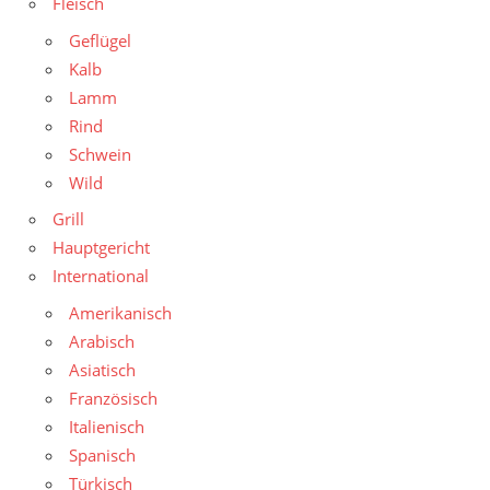
Fleisch
Geflügel
Kalb
Lamm
Rind
Schwein
Wild
Grill
Hauptgericht
International
Amerikanisch
Arabisch
Asiatisch
Französisch
Italienisch
Spanisch
Türkisch