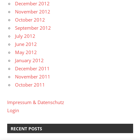
December 2012
November 2012
October 2012
September 2012
July 2012
June 2012
May 2012
January 2012
December 2011
November 2011
October 2011
Impressum & Datenschutz
Login
RECENT POSTS