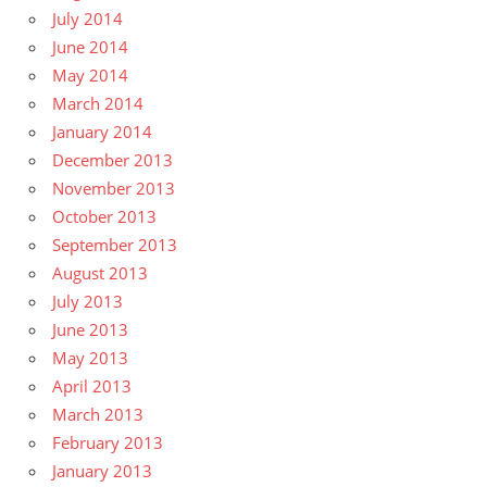
July 2014
June 2014
May 2014
March 2014
January 2014
December 2013
November 2013
October 2013
September 2013
August 2013
July 2013
June 2013
May 2013
April 2013
March 2013
February 2013
January 2013