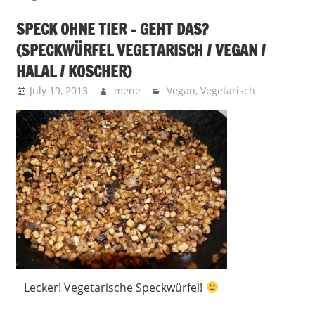
SPECK OHNE TIER – GEHT DAS?
(SPECKWÜRFEL VEGETARISCH / VEGAN /
HALAL / KOSCHER)
July 19, 2013
mene
Vegan
,
Vegetarisch
Lecker! Vegetarische Speckwürfel!