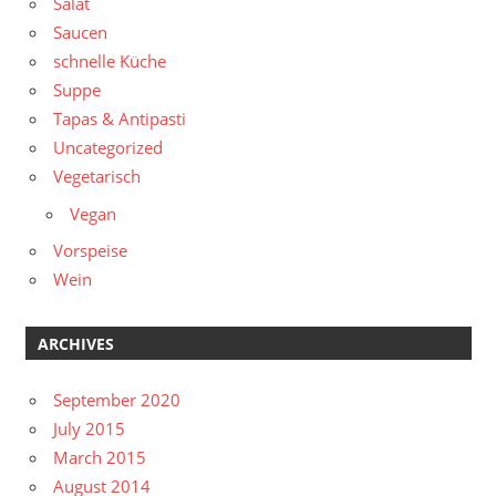
Salat
Saucen
schnelle Küche
Suppe
Tapas & Antipasti
Uncategorized
Vegetarisch
Vegan
Vorspeise
Wein
ARCHIVES
September 2020
July 2015
March 2015
August 2014