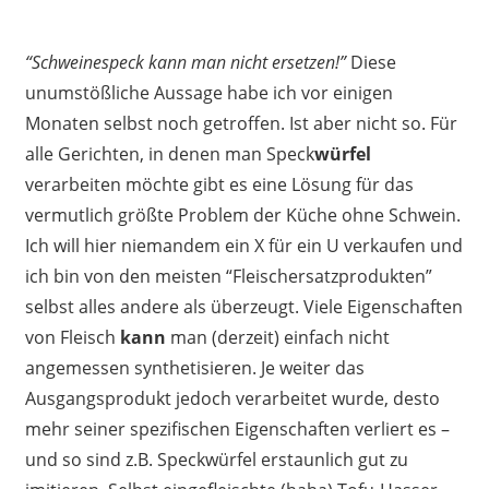
“Schweinespeck kann man nicht ersetzen!”
Diese
unumstößliche Aussage habe ich vor einigen
Monaten selbst noch getroffen. Ist aber nicht so. Für
alle Gerichten, in denen man Speck
würfel
verarbeiten möchte gibt es eine Lösung für das
vermutlich größte Problem der Küche ohne Schwein.
Ich will hier niemandem ein X für ein U verkaufen und
ich bin von den meisten “Fleischersatzprodukten”
selbst alles andere als überzeugt. Viele Eigenschaften
von Fleisch
kann
man (derzeit) einfach nicht
angemessen synthetisieren. Je weiter das
Ausgangsprodukt jedoch verarbeitet wurde, desto
mehr seiner spezifischen Eigenschaften verliert es –
und so sind z.B. Speckwürfel erstaunlich gut zu