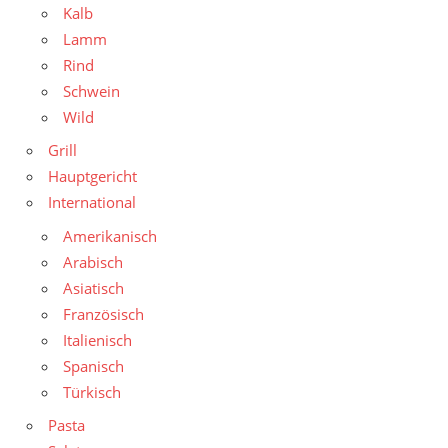
Kalb
Lamm
Rind
Schwein
Wild
Grill
Hauptgericht
International
Amerikanisch
Arabisch
Asiatisch
Französisch
Italienisch
Spanisch
Türkisch
Pasta