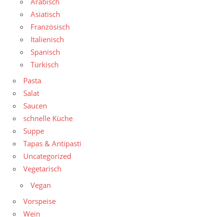
Arabisch
Asiatisch
Französisch
Italienisch
Spanisch
Türkisch
Pasta
Salat
Saucen
schnelle Küche
Suppe
Tapas & Antipasti
Uncategorized
Vegetarisch
Vegan
Vorspeise
Wein