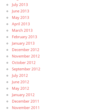
July 2013
June 2013
May 2013
April 2013
March 2013
February 2013
January 2013
December 2012
November 2012
October 2012
September 2012
July 2012
June 2012
May 2012
January 2012
December 2011
November 2011