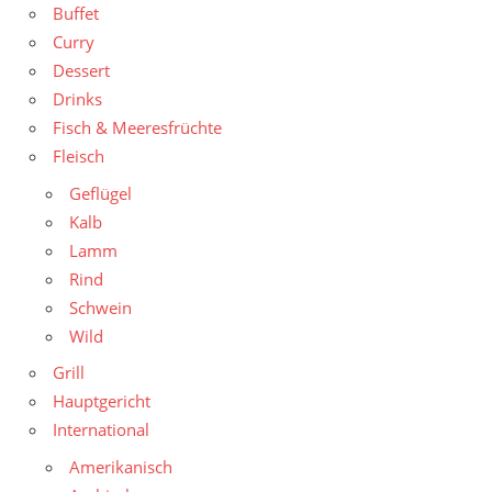
Buffet
Curry
Dessert
Drinks
Fisch & Meeresfrüchte
Fleisch
Geflügel
Kalb
Lamm
Rind
Schwein
Wild
Grill
Hauptgericht
International
Amerikanisch