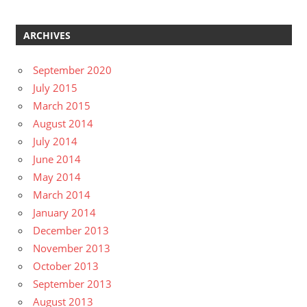
ARCHIVES
September 2020
July 2015
March 2015
August 2014
July 2014
June 2014
May 2014
March 2014
January 2014
December 2013
November 2013
October 2013
September 2013
August 2013