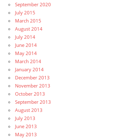
September 2020
July 2015
March 2015
August 2014
July 2014
June 2014
May 2014
March 2014
January 2014
December 2013
November 2013
October 2013
September 2013
August 2013
July 2013
June 2013
May 2013