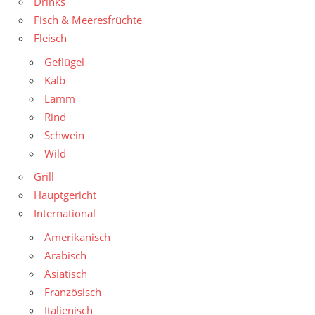
Drinks
Fisch & Meeresfrüchte
Fleisch
Geflügel
Kalb
Lamm
Rind
Schwein
Wild
Grill
Hauptgericht
International
Amerikanisch
Arabisch
Asiatisch
Französisch
Italienisch