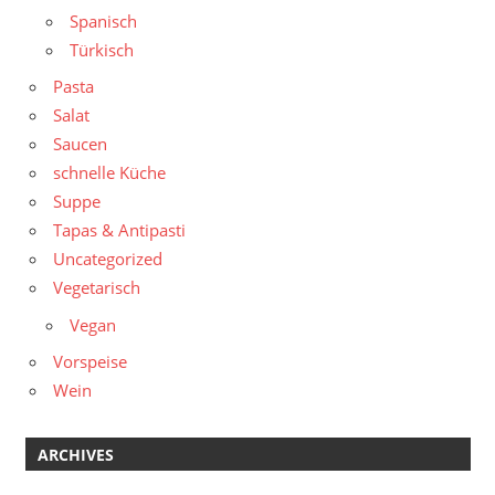
Spanisch
Türkisch
Pasta
Salat
Saucen
schnelle Küche
Suppe
Tapas & Antipasti
Uncategorized
Vegetarisch
Vegan
Vorspeise
Wein
ARCHIVES