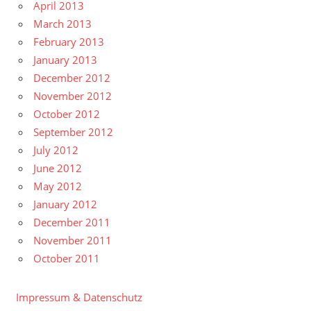
April 2013
March 2013
February 2013
January 2013
December 2012
November 2012
October 2012
September 2012
July 2012
June 2012
May 2012
January 2012
December 2011
November 2011
October 2011
Impressum & Datenschutz