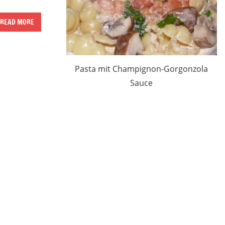
READ MORE
Pasta mit Champignon-Gorgonzola
Sauce