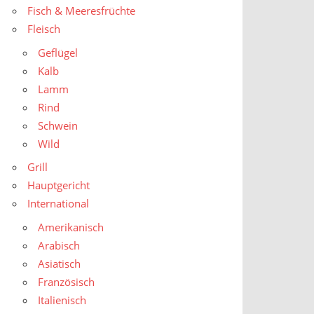
Fisch & Meeresfrüchte
Fleisch
Geflügel
Kalb
Lamm
Rind
Schwein
Wild
Grill
Hauptgericht
International
Amerikanisch
Arabisch
Asiatisch
Französisch
Italienisch