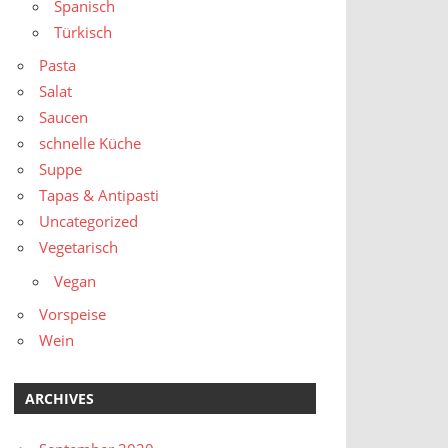
Spanisch
Türkisch
Pasta
Salat
Saucen
schnelle Küche
Suppe
Tapas & Antipasti
Uncategorized
Vegetarisch
Vegan
Vorspeise
Wein
ARCHIVES