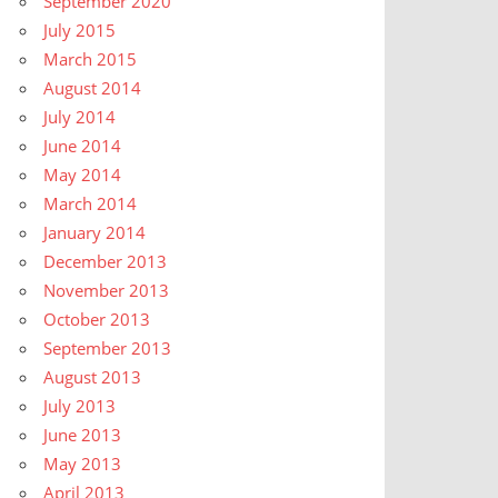
September 2020
July 2015
March 2015
August 2014
July 2014
June 2014
May 2014
March 2014
January 2014
December 2013
November 2013
October 2013
September 2013
August 2013
July 2013
June 2013
May 2013
April 2013