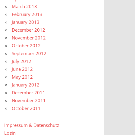
March 2013
February 2013
January 2013
December 2012
November 2012
October 2012
September 2012
July 2012
June 2012
May 2012
January 2012
December 2011
November 2011
October 2011
Impressum & Datenschutz
Login