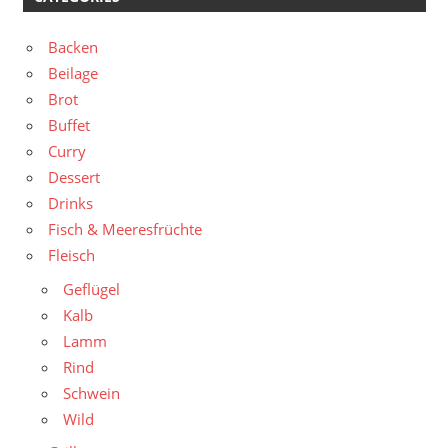
Backen
Beilage
Brot
Buffet
Curry
Dessert
Drinks
Fisch & Meeresfrüchte
Fleisch
Geflügel
Kalb
Lamm
Rind
Schwein
Wild