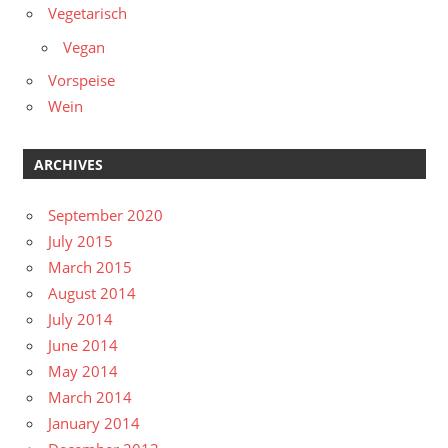
Vegetarisch
Vegan
Vorspeise
Wein
ARCHIVES
September 2020
July 2015
March 2015
August 2014
July 2014
June 2014
May 2014
March 2014
January 2014