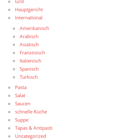
Grill
Hauptgericht
International
Amerikanisch
Arabisch
Asiatisch
Französisch
Italienisch
Spanisch
Türkisch
Pasta
Salat
Saucen
schnelle Küche
Suppe
Tapas & Antipasti
Uncategorized