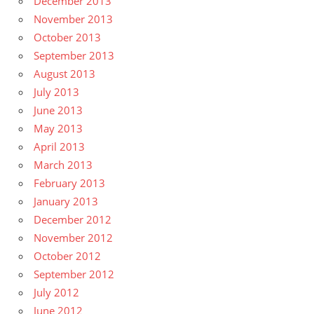
December 2013
November 2013
October 2013
September 2013
August 2013
July 2013
June 2013
May 2013
April 2013
March 2013
February 2013
January 2013
December 2012
November 2012
October 2012
September 2012
July 2012
June 2012