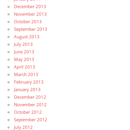
December 2013
November 2013
October 2013
September 2013
August 2013
July 2013
June 2013
May 2013
April 2013
March 2013
February 2013
January 2013
December 2012
November 2012
October 2012
September 2012
July 2012