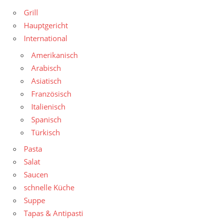
Grill
Hauptgericht
International
Amerikanisch
Arabisch
Asiatisch
Französisch
Italienisch
Spanisch
Türkisch
Pasta
Salat
Saucen
schnelle Küche
Suppe
Tapas & Antipasti