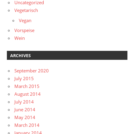
Uncategorized
Vegetarisch
Vegan
Vorspeise
Wein
ARCHIVES
September 2020
July 2015
March 2015
August 2014
July 2014
June 2014
May 2014
March 2014
January 2014