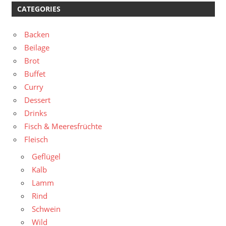
CATEGORIES
Backen
Beilage
Brot
Buffet
Curry
Dessert
Drinks
Fisch & Meeresfrüchte
Fleisch
Geflügel
Kalb
Lamm
Rind
Schwein
Wild