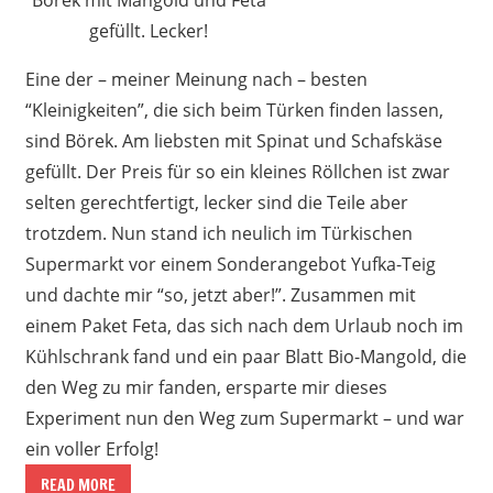
gefüllt. Lecker!
Eine der – meiner Meinung nach – besten
“Kleinigkeiten”, die sich beim Türken finden lassen,
sind Börek. Am liebsten mit Spinat und Schafskäse
gefüllt. Der Preis für so ein kleines Röllchen ist zwar
selten gerechtfertigt, lecker sind die Teile aber
trotzdem. Nun stand ich neulich im Türkischen
Supermarkt vor einem Sonderangebot Yufka-Teig
und dachte mir “so, jetzt aber!”. Zusammen mit
einem Paket Feta, das sich nach dem Urlaub noch im
Kühlschrank fand und ein paar Blatt Bio-Mangold, die
den Weg zu mir fanden, ersparte mir dieses
Experiment nun den Weg zum Supermarkt – und war
ein voller Erfolg!
READ MORE