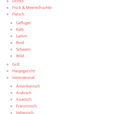
Drinks
Fisch & Meeresfrüchte
Fleisch
Geflügel
Kalb
Lamm
Rind
Schwein
Wild
Grill
Hauptgericht
International
Amerikanisch
Arabisch
Asiatisch
Französisch
Italienisch