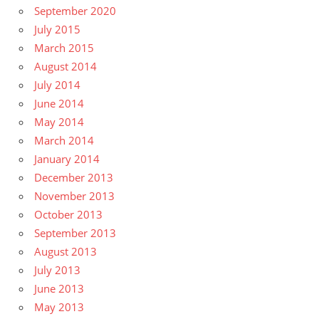
September 2020
July 2015
March 2015
August 2014
July 2014
June 2014
May 2014
March 2014
January 2014
December 2013
November 2013
October 2013
September 2013
August 2013
July 2013
June 2013
May 2013