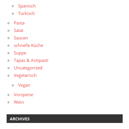
Spanisch
Türkisch
Pasta
Salat
Saucen
schnelle Küche
Suppe
Tapas & Antipasti
Uncategorized
Vegetarisch
Vegan
Vorspeise
Wein
ARCHIVES