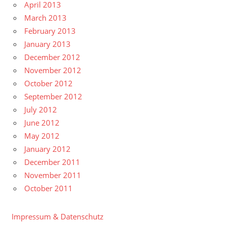
April 2013
March 2013
February 2013
January 2013
December 2012
November 2012
October 2012
September 2012
July 2012
June 2012
May 2012
January 2012
December 2011
November 2011
October 2011
Impressum & Datenschutz